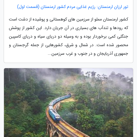
تور ارزان ارمنستان: رژیم غذایی مردم کشور ارمنستان (قسمت اول)
کشور ارمنستان مملو از سرزمین های کوهستانی و پوشیده از دشت است
که رودها و تندآب های بسیاری در آن جریان دارد. این کشور از پوشش
جنگلی کمی برخوردار بوده و به وسیله دو دریای سیاه و دریای کاسپین
محصور شده است. در شمال و شرق، کشورهایی از جمله گرجستان و
جمهوری آذربایجان و در جنوب و غرب سرزمین...