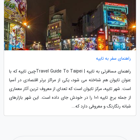
راهنمای سفر به تایپه
راهنمای مسافرتی به تایپه | Travel Guide To Taipeiچین تایپه که با
عنوان تایوان هم شناخته می شود، یکی از مراکز برتر اقتصادی در آسیا
است. شهر تایپه، مرکز تایوان است که تعدای از معروف ترین آثار معماری
از جمله برج تایپه 101 را در خودش جای داده است. این شهر بازارهای
شبانه رنگارنگ و معروفی دارد که...