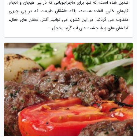
تبدیل شده است؛ نه تنها برای ماجراجویانی که در پی هیجان و انجام
کارهای خارق العاده هستند، بلکه عاشقان طبیعت که در پی چیزی
متفاوت می گردند. در این کشور، می توانید آتش فشان های فعال،
آبفشان های زیبا، چشمه های آب گرم، یخچال...