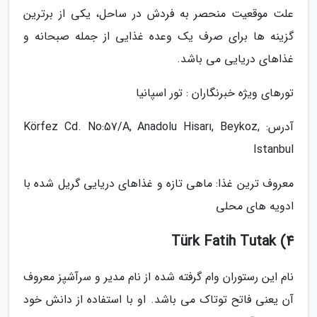
علت موقعیت منحصر به فردش در ساحل، یکی از برترین
گزینه ها برای صرف یک وعده غذایی از جمله صبحانه و
غذاهای دریایی می باشد.
تورهای ویژه خبرنگاران : تور اسپانیا
آدرس: Körfez Cd. No:57/A, Anadolu Hisarı, Beykoz,
Istanbul
معروف ترین غذا: ماهی تازه و غذاهای دریایی گریل شده با
ادویه های محلی
4) Türk Fatih Tutak
نام این رستوران وام گرفته شده از نام مدیر و سرآشپز معروف
آن یعنی فاتح توتاک می باشد. او با استفاده از دانش خود