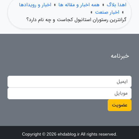
اهدا بلاگ
»
همه اخبار و مقاله ها
»
اخبار و رویدادها
»
اخبار صنعت
»
گرانترین رستوران استانبول کجاست و چه نام دارد؟
خبرنامه
عضویت
Copyright © 2026 ehdablog.ir All rights reserved.