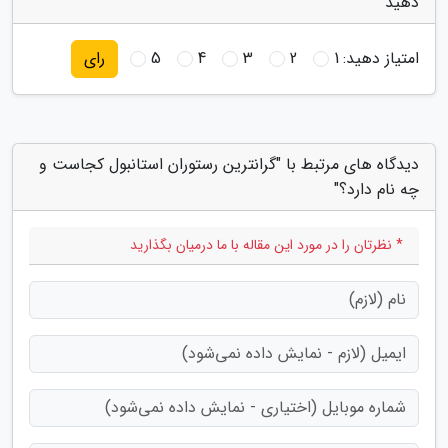
دهید
امتیاز دهید:
1
2
3
4
5
رای
دیدگاه های مرتبط با "گرانترین رستوران استانبول کجاست و
چه نام دارد؟"
* نظرتان را در مورد این مقاله با ما درمیان بگذارید