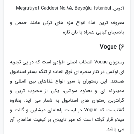
آدرس: Meşrutiyet Caddesi No:85, Beyoğlu, Istanbul
معروف ترین غذا: انواع مزه های ترکی مانند حمص و
بادمجان کبابی همراه با نان تازه
6) Vogue
رستوران Vogue انتخاب اصلی افرادی است که در پی تجربه
ای لوکس در کنار منظره ای فوق العاده از تنگه بسفر استانبول
هستند. این رستوران با سرو انواع غذاهای بین المللی و
مدیترانه ای و بعلاوه سوشی، یکی از محبوب ترین و
گرانترین رستوان های استانبول به شمار می آید. بعلاوه
گفتنیست که Vogue در لیست راهنمای میشلین و گالت و
میلاو قرار گرفته است که مهر تاییدی بر کیفیت غذاهای آن
می باشد.