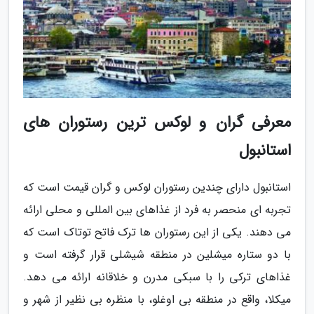
معرفی گران و لوکس ترین رستوران های
استانبول
استانبول دارای چندین رستوران لوکس و گران قیمت است که
تجربه ای منحصر به فرد از غذاهای بین المللی و محلی ارائه
می دهند. یکی از این رستوران ها ترک فاتح توتاک است که
با دو ستاره میشلین در منطقه شیشلی قرار گرفته است و
غذاهای ترکی را با سبکی مدرن و خلاقانه ارائه می دهد.
میکلا، واقع در منطقه بی اوغلو، با منظره بی نظیر از شهر و