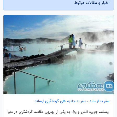
اخبار و مقالات مرتبط
سفر به ایسلند ، سفر به جاذبه های گردشگری ایسلند
ایسلند، جزیره آتش و یخ، به یکی از بهترین مقاصد گردشگری در دنیا