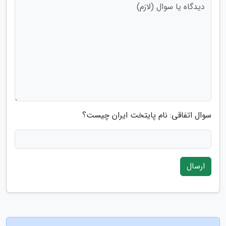
سوال اتفاقی: نام پایتخت ایران چیست؟
ارسال