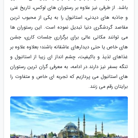
باشد. از طرفی نیز علاوه بر رستوران های لوکس، تاریخ غنی
و جاذبه های دیدنی، استانبول را به یکی از محبوب ترین
مقاصد گردشگری دنیا تبدیل نموده است. این رستوران ها
می توانند مکانی عالی برای برگزاری جلسات کاری، جشن
های خاص یا حتی دیدارهای عاشقانه باشند؛ بعلاوه علاوه بر
غذاهای لذیذ و باکیفیت، چشم انداز ای زیبا از استانبول و
تنگه بسفر نیز دارند.در ادامه، به معرفی گران ترین رستوران
های استانبول می پردازیم که تجربه ای خاص و متفاوت را
برایتان رقم می زنند.