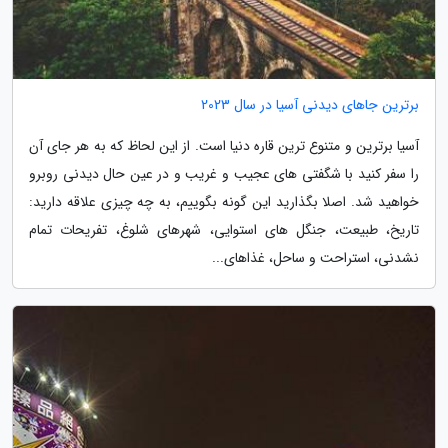
برترین جاهای دیدنی آسیا در سال 2023
آسیا برترین و متنوع ترین قاره دنیا است. از این لحاظ که به هر جای آن
را سفر کنید با شگفتی های عجیب و غریب و در عین حال دیدنی روبرو
خواهید شد. اصلا بگذارید این گونه بگوییم، به چه چیزی علاقه دارید:
تاریخ، طبیعت، جنگل های استوایی، شهرهای شلوغ، تفریحات تمام
نشدنی، استراحت و ساحل، غذاهای...