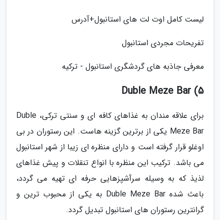
لیست کامل اوت لت های استانبول+آدرس
تفریحات مجردی استانبول
معرفی جاذبه های گردشگری استانبول - ترکیه
5) Duble Meze Bar
برای علاقه مندان به غذاهای کافه ای و سنتی ترکی، Duble
Meze Bar یکی از برترین گزینه هاست. این رستوران در بی
اوغلو قرار گرفته است و دارای منظره ای زیبا از شهر استانبول
می باشد. ترکیب این منظره با انواع تنقلات و پیش غذاهای
لذیذ که به وسیله سرآشپزهایی حرفه ای تهیه می گردد،
باعث شده Duble Meze Bar به یکی از محبوب ترین و
گرانترین رستوران های استانبول تبدیل گردد.