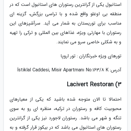
استانبول یکی از گرانترین رستوران های استانبول است که در
منطقه بی اوغلو واقع شده و با تراسی بزرگش، گزینه ای
مناسب برای توریستان به شمار می آید. سرآشپزهای این
رستوران با مهارتی ویژه، غذاهای بین المللی و ترکی را تهیه
و به شکلی خاصی سرو می نمایند.
تورهای ویژه خبرنگاران : تور اروپا
آدرس: İstiklal Caddesi, Misir Apartmanı No:163/8 K
3) Lacivert Restoran
احتمالا تا الان متوجه شده باشید که یکی از معیارهای
محبوبیت کافه و رستوران در ترکیه، منظره ای رو به سوی
تنگه و شهر می باشد. رستوران لاجورد نیز یکی از گرانترین
رستوران های استانبول می باشد که در بیکوز قرار گرفته و به