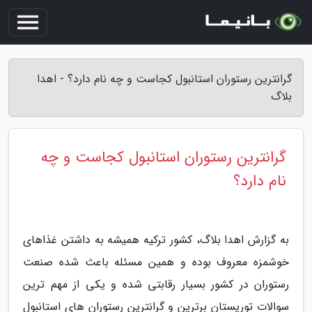
گرانترین رستوران استانبول کجاست و چه نام دارد؟ - اهدا
بلاگ
گرانترین رستوران استانبول کجاست و چه
نام دارد؟
به گزارش اهدا بلاگ، کشور ترکیه همیشه به داشتن غذاهای
خوشمزه معروف بوده و همین مسئله باعث شده صنعت
رستوران در کشور بسیار رقابتی شده و یکی از مهم ترین
سوالات توریستان برترین و گرانترین رستوران های استانبول