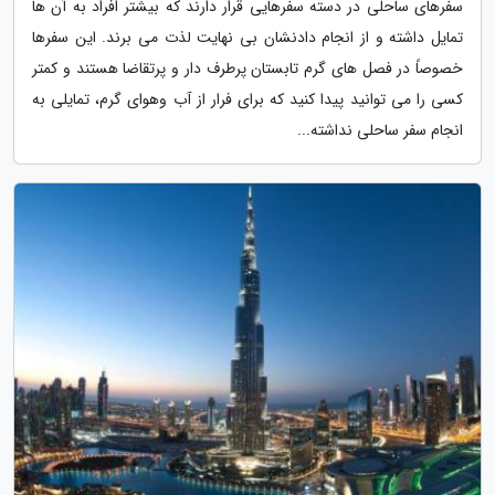
سفرهای ساحلی در دسته سفرهایی قرار دارند که بیشتر افراد به آن ها
تمایل داشته و از انجام دادنشان بی نهایت لذت می برند. این سفرها
خصوصاً در فصل های گرم تابستان پرطرف دار و پرتقاضا هستند و کمتر
کسی را می توانید پیدا کنید که برای فرار از آب وهوای گرم، تمایلی به
انجام سفر ساحلی نداشته...