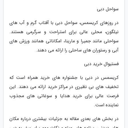
سواحل دبی
در روزهای کریسمس، سواحل دبی با آفتاب گرم و آب های
نیلگون، محلی عالی برای استراحت و سرگرمی هستند.
سواحلی مانند جمیرا و مارینا، امکاناتی همانند ورزش های
آبی و رستوران های ساحلی را ارائه می دهند.
فستیوال خرید دبی
کریسمس در دبی با جشنواره های خرید همراه است که
تخفیف های بی نظیری در مراکز خرید ارائه می دهند. این
فرصت عالی برای خرید هدایا و سوغاتی های مجذوب
نماینده است.
در بخش های بعدی مقاله به جزئیات بیشتری درباره مکان
های دیدنی، برنامه های ویژه و نکات مهم برای سفر به دبی