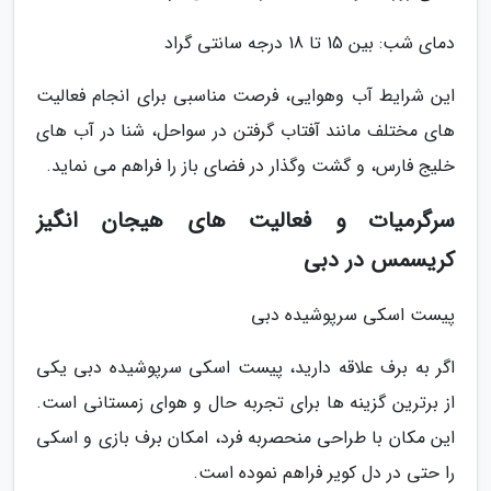
دمای شب: بین 15 تا 18 درجه سانتی گراد
این شرایط آب وهوایی، فرصت مناسبی برای انجام فعالیت
های مختلف مانند آفتاب گرفتن در سواحل، شنا در آب های
خلیج فارس، و گشت وگذار در فضای باز را فراهم می نماید.
سرگرمیات و فعالیت های هیجان انگیز
کریسمس در دبی
پیست اسکی سرپوشیده دبی
اگر به برف علاقه دارید، پیست اسکی سرپوشیده دبی یکی
از برترین گزینه ها برای تجربه حال و هوای زمستانی است.
این مکان با طراحی منحصربه فرد، امکان برف بازی و اسکی
را حتی در دل کویر فراهم نموده است.