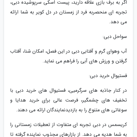
اگر به برف بازی علاقه دارید، پیست اسکی سرپوشیده دبی،
تجربه ای منحصربه فرد از زمستان در دل کویر به شما ارائه
می دهد.
سواحل دبی:
آب وهوای گرم و آفتابی دبی در این فصل، امکان شنا، آفتاب
گرفتن و ورزش های آبی را فراهم می نماید.
فستیوال خرید دبی:
در کنار جاذبه های سرگرمیی، فستیوال های خرید دبی با
تخفیف های چشمگیر، فرصت عالی برای خرید هدایا و
سوغاتی های متنوع را به بازدیدنمایندگان ارائه می دهند.
کریسمس در دبی تجربه ای متفاوت از تعطیلات زمستانی را
به شما هدیه می دهد. از بازارهای مجذوب نماینده گرفته تا