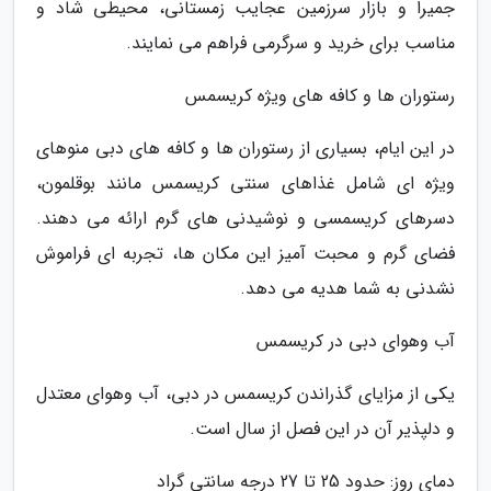
جمیرا و بازار سرزمین عجایب زمستانی، محیطی شاد و
مناسب برای خرید و سرگرمی فراهم می نمایند.
رستوران ها و کافه های ویژه کریسمس
در این ایام، بسیاری از رستوران ها و کافه های دبی منوهای
ویژه ای شامل غذاهای سنتی کریسمس مانند بوقلمون،
دسرهای کریسمسی و نوشیدنی های گرم ارائه می دهند.
فضای گرم و محبت آمیز این مکان ها، تجربه ای فراموش
نشدنی به شما هدیه می دهد.
آب وهوای دبی در کریسمس
یکی از مزایای گذراندن کریسمس در دبی، آب وهوای معتدل
و دلپذیر آن در این فصل از سال است.
دمای روز: حدود 25 تا 27 درجه سانتی گراد