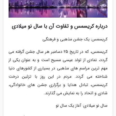
درباره کریسمس و تفاوت آن با سال نو میلادی
کریسمس: یک جشن مذهبی و فرهنگی
کریسمس، که در تاریخ 25 دسامبر هر سال جشن گرفته می
گردد، نمادی از تولد عیسی مسیح است و به عنوان یکی از
مهم ترین مراسم های مذهبی در بسیاری از کشورهای دنیا
شناخته می گردد. مردم در این روز با تزئین درخت
کریسمس، تبادل هدایا و برگزاری جشن های خانوادگی،
شادی و اتحاد را به نمایش می گذارند.
سال نو میلادی: آغاز یک سال نو