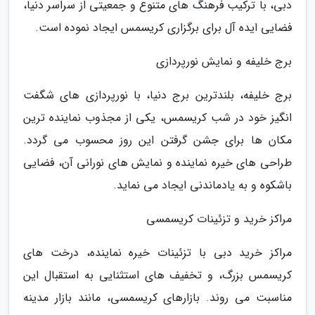
دبی، با ترکیب فرهنگ های متنوع و جمعیتی از سراسر دنیا،
فضایی ایده آل برای برگزاری کریسمس ایجاد نموده است.
برج خلیفه و نمایش نورپردازی
برج خلیفه، بلندترین برج دنیا، با نورپردازی های شگفت
انگیز خود در شب کریسمس، یکی از مجذوب نماینده ترین
مکان ها برای جشن گرفتن این روز محسوب می گردد.
طراحی های خیره نماینده و نمایش های نورانی آن، فضایی
باشکوه و به یادماندنی ایجاد می نماید.
مراکز خرید و تزئینات کریسمسی
مراکز خرید دبی با تزئینات خیره نماینده، درخت های
کریسمس بزرگ، و تخفیف های استثنایی به استقبال این
مناسبت می روند. بازارهای کریسمسی، مانند بازار مدینه