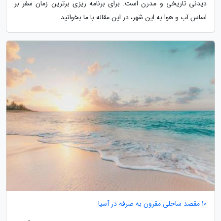
دیدنی تاریخی و مدرن است. برای برنامه ریزی برترین زمان سفر بر
اساس آب و هوا به این شهر، در این مقاله با ما بخوانید.
10 مقصد ساحلی مقرون به صرفه در آسیا