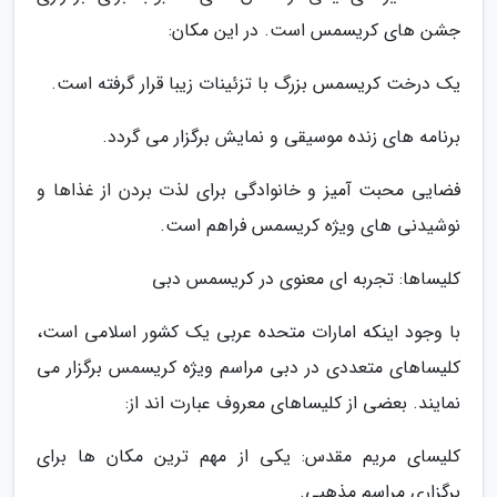
جشن های کریسمس است. در این مکان:
یک درخت کریسمس بزرگ با تزئینات زیبا قرار گرفته است.
برنامه های زنده موسیقی و نمایش برگزار می گردد.
فضایی محبت آمیز و خانوادگی برای لذت بردن از غذاها و
نوشیدنی های ویژه کریسمس فراهم است.
کلیساها: تجربه ای معنوی در کریسمس دبی
با وجود اینکه امارات متحده عربی یک کشور اسلامی است،
کلیساهای متعددی در دبی مراسم ویژه کریسمس برگزار می
نمایند. بعضی از کلیساهای معروف عبارت اند از:
کلیسای مریم مقدس: یکی از مهم ترین مکان ها برای
برگزاری مراسم مذهبی.