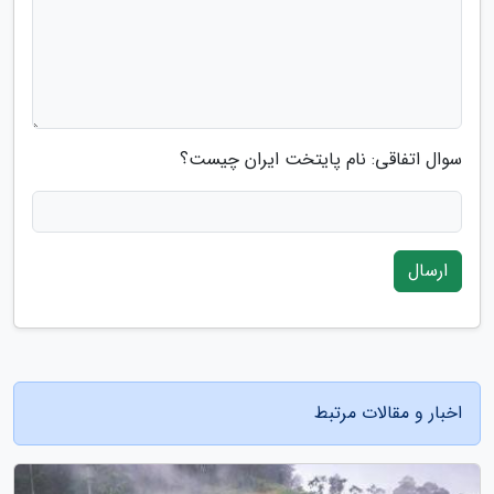
سوال اتفاقی: نام پایتخت ایران چیست؟
ارسال
اخبار و مقالات مرتبط