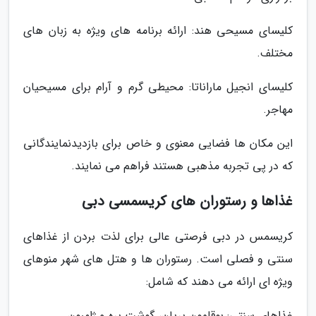
کلیسای مسیحی هند: ارائه برنامه های ویژه به زبان های
مختلف.
کلیسای انجیل ماراناتا: محیطی گرم و آرام برای مسیحیان
مهاجر.
این مکان ها فضایی معنوی و خاص برای بازدیدنمایندگانی
که در پی تجربه مذهبی هستند فراهم می نمایند.
غذاها و رستوران های کریسمسی دبی
کریسمس در دبی فرصتی عالی برای لذت بردن از غذاهای
سنتی و فصلی است. رستوران ها و هتل های شهر منوهای
ویژه ای ارائه می دهند که شامل:
غذاهای سنتی: بوقلمون بریان، گوشت بره و ژامبون.