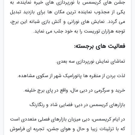
جشن های کریسمس با نورپردازی های خیره نماینده، به
یکی از مجذوب نماینده ترین مکان ها برای بازدید تبدیل
می گردد. نمایش های نورانی و آتش بازی شبانه این برج،
توجه هزاران توریست را به خود جلب می نماید.
فعالیت های برجسته:
تماشای نمایش نورپردازی سه بعدی.
لذت بردن از منظره ها پانورامیک شهر از سکوی مشاهده.
خرید و سرگرمی در دبی مال، واقع در پای برج خلیفه.
بازارهای کریسمس در دبی: فضایی شاد و رنگارنگ
در ایام کریسمس، دبی میزبان بازارهای فصلی متعددی است
که با تزئینات زیبا و حال و هوای جشن، تجربه ای فراموش