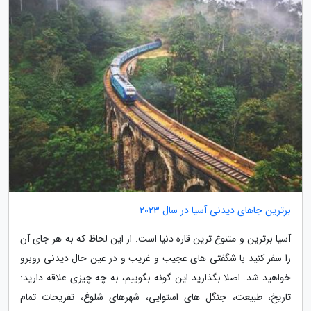
برترین جاهای دیدنی آسیا در سال 2023
آسیا برترین و متنوع ترین قاره دنیا است. از این لحاظ که به هر جای آن
را سفر کنید با شگفتی های عجیب و غریب و در عین حال دیدنی روبرو
خواهید شد. اصلا بگذارید این گونه بگوییم، به چه چیزی علاقه دارید:
تاریخ، طبیعت، جنگل های استوایی، شهرهای شلوغ، تفریحات تمام