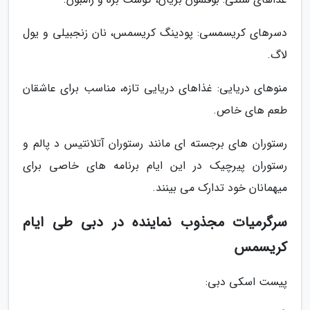
دسرهای کریسمسی: پودینگ کریسمس، نان زنجبیلی و یول
لاگ.
منوهای دریایی: غذاهای دریایی تازه، مناسب برای عاشقان
طعم های خاص.
رستوران های برجسته ای مانند رستوران آتلانتیس د پالم و
رستوران پیرچیک در این ایام برنامه های خاصی برای
میهمانان خود تدارک می بینند.
سرگرمیات مجذوب نماینده در دبی طی ایام
کریسمس
پیست اسکی دبی: