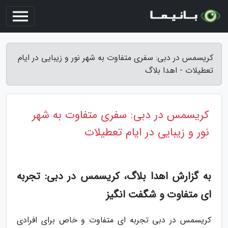
کریسمس در دبی: سفری متفاوت به شهر نور و زیبایی در ایام
تعطیلات - اهدا بلاگ
کریسمس در دبی: سفری متفاوت به شهر
نور و زیبایی در ایام تعطیلات
به گزارش اهدا بلاگ، کریسمس در دبی: تجربه
ای متفاوت و شگفت انگیز
کریسمس در دبی تجربه ای متفاوت و خاص برای افرادی