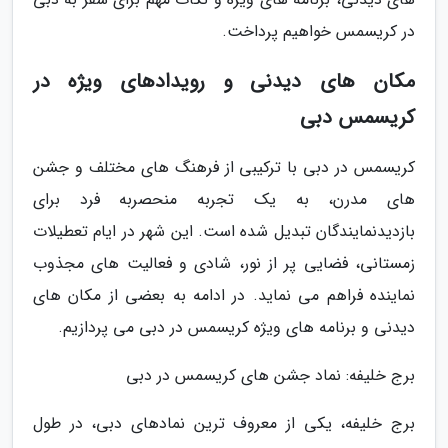
در کریسمس خواهیم پرداخت.
مکان های دیدنی و رویدادهای ویژه در
کریسمس دبی
کریسمس در دبی با ترکیبی از فرهنگ های مختلف و جشن
های مدرن، به یک تجربه منحصربه فرد برای
بازدیدنمایندگان تبدیل شده است. این شهر در ایام تعطیلات
زمستانی، فضایی پر از نور، شادی و فعالیت های مجذوب
نماینده فراهم می نماید. در ادامه به بعضی از مکان های
دیدنی و برنامه های ویژه کریسمس در دبی می پردازیم.
برج خلیفه: نماد جشن های کریسمس در دبی
برج خلیفه، یکی از معروف ترین نمادهای دبی، در طول