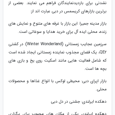
نشدنی برای بازدیدنمایندگان فراهم می نمایند. بعضی از
برترین بازارهای کریسمس در دبی عبارت اند از:
بازار مدینه جمیرا: این بازار با غرفه های متنوع و نمایش های
زنده، محلی ایده آل برای خرید هدایا و سوغاتی است.
سرزمین عجایب زمستانی (Winter Wonderland): در کشتی
QE2، یک فضای مجذوب نماینده زمستانی ایجاد شده است
که شامل فعالیت هایی مانند اسکیت روی یخ و بازی های
بچه ها است.
بازار اپرای دبی: محیطی لوکس با انواع غذاها و محصولات
محلی.
دهکده ایرلندی: جشنی در دل دبی
دهکده ایرلندی یکی از مکان های محبوب برای برگزاری