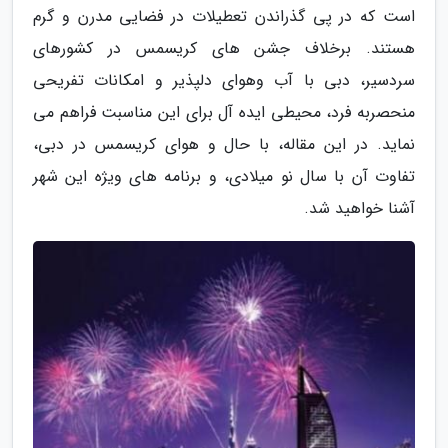
است که در پی گذراندن تعطیلات در فضایی مدرن و گرم
هستند. برخلاف جشن های کریسمس در کشورهای
سردسیر، دبی با آب وهوای دلپذیر و امکانات تفریحی
منحصربه فرد، محیطی ایده آل برای این مناسبت فراهم می
نماید. در این مقاله، با حال و هوای کریسمس در دبی،
تفاوت آن با سال نو میلادی، و برنامه های ویژه این شهر
آشنا خواهید شد.