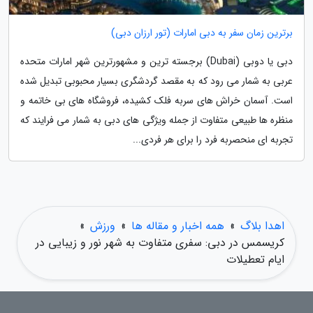
برترین زمان سفر به دبی امارات (تور ارزان دبی)
دبی یا دوبی (Dubai) برجسته ترین و مشهورترین شهر امارات متحده
عربی به شمار می رود که به مقصد گردشگری بسیار محبوبی تبدیل شده
است. آسمان خراش های سربه فلک کشیده، فروشگاه های بی خاتمه و
منظره ها طبیعی متفاوت از جمله ویژگی های دبی به شمار می فرایند که
تجربه ای منحصربه فرد را برای هر فردی...
اهدا بلاگ
»
همه اخبار و مقاله ها
»
ورزش
»
کریسمس در دبی: سفری متفاوت به شهر نور و زیبایی در
ایام تعطیلات