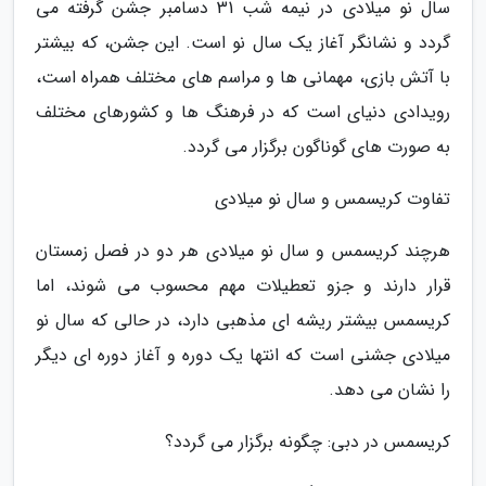
سال نو میلادی در نیمه شب 31 دسامبر جشن گرفته می
گردد و نشانگر آغاز یک سال نو است. این جشن، که بیشتر
با آتش بازی، مهمانی ها و مراسم های مختلف همراه است،
رویدادی دنیای است که در فرهنگ ها و کشورهای مختلف
به صورت های گوناگون برگزار می گردد.
تفاوت کریسمس و سال نو میلادی
هرچند کریسمس و سال نو میلادی هر دو در فصل زمستان
قرار دارند و جزو تعطیلات مهم محسوب می شوند، اما
کریسمس بیشتر ریشه ای مذهبی دارد، در حالی که سال نو
میلادی جشنی است که انتها یک دوره و آغاز دوره ای دیگر
را نشان می دهد.
کریسمس در دبی: چگونه برگزار می گردد؟