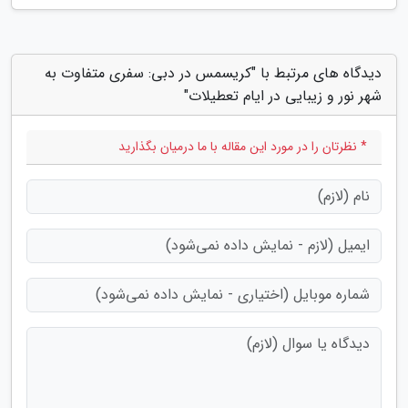
دیدگاه های مرتبط با "کریسمس در دبی: سفری متفاوت به
شهر نور و زیبایی در ایام تعطیلات"
* نظرتان را در مورد این مقاله با ما درمیان بگذارید