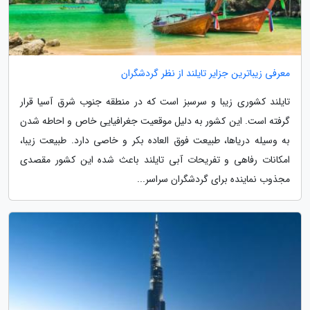
معرفی زیباترین جزایر تایلند از نظر گردشگران
تایلند کشوری زیبا و سرسبز است که در منطقه جنوب شرق آسیا قرار
گرفته است. این کشور به دلیل موقعیت جغرافیایی خاص و احاطه شدن
به وسیله دریاها، طبیعت فوق العاده بکر و خاصی دارد. طبیعت زیبا،
امکانات رفاهی و تفریحات آبی تایلند باعث شده این کشور مقصدی
مجذوب نماینده برای گردشگران سراسر...