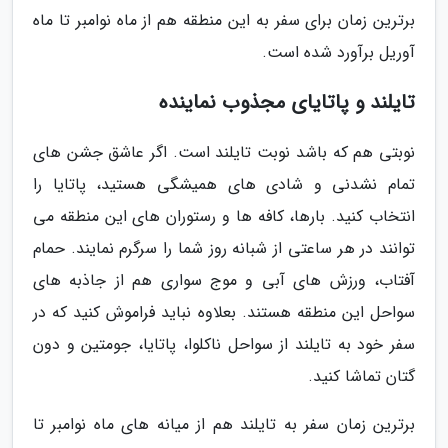
برترین زمان برای سفر به این منطقه هم از ماه نوامبر تا ماه
آوریل برآورد شده است.
تایلند و پاتایای مجذوب نماینده
نوبتی هم که باشد نوبت تایلند است. اگر عاشق جشن های
تمام نشدنی و شادی های همیشگی هستید، پاتایا را
انتخاب کنید. بارها، کافه ها و رستوران های این منطقه می
توانند در هر ساعتی از شبانه روز شما را سرگرم نمایند. حمام
آفتاب، ورزش های آبی و موج سواری هم از جاذبه های
سواحل این منطقه هستند. بعلاوه نباید فراموش کنید که در
سفر خود به تایلند از سواحل ناکلوا، پاتایا، جومتین و دون
گتان تماشا کنید.
برترین زمان سفر به تایلند هم از میانه های ماه نوامبر تا