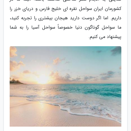
کشورمان ایران سواحل نقره ای خلیج فارس و دریای خزر را
داریم. اما اگر دوست دارید هیجان بیشتری را تجربه کنید،
ما سواحل گوناگون دنیا خصوصاً سواحل آسیا را به شما
پیشنهاد می کنیم.