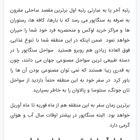
رتبه آخر یا به عبارتی رتبه اول برترین مقصد ساحلی مقرون
به صرفه به سنگاپور می رسد که با بارها، کافه ها، رستوران
ها و مراکز خرید لوکس و منحصربه فرد خود شما را حیران
خواهد نمود. ضمن اینکه در این منطقه شما با تنوع غذایی
فوق العاده زیادی هم روبرو هستید. سواحل سنگاپور را در
دسته طبیعی ترین سواحل مصنوعی جهان می دانند، چون
به قدری زیبا هستند که نمی توان مصنوعی بودن آن ها را
باور کرد. در سفر خود به این منطقه حتماً بازدید از سواحل
تان جونگ، سنتوسا و پالاوان را به خاطر بسپارید.
برترین زمان سفر به این منطقه هم از ماه فوریه تا ماه آوریل
خواهد بود. البته سنگاپور در بیشتر اوقات سال آب و هوای
گرمی دارد.