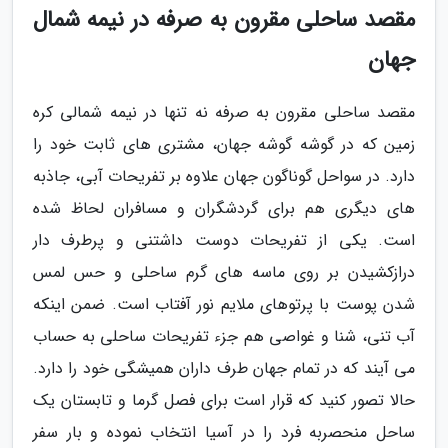
مقصد ساحلی مقرون به صرفه در نیمه شمال
جهان
مقصد ساحلی مقرون به صرفه نه تنها در نیمه شمالی کره
زمین که در گوشه گوشه جهان، مشتری های ثابت خود را
دارد. در سواحل گوناگون جهان علاوه بر تفریحات آبی، جاذبه
های دیگری هم برای گردشگران و مسافران لحاظ شده
است. یکی از تفریحات دوست داشتنی و پرطرف دار
درازکشیدن بر روی ماسه های گرم ساحلی و حس لمس
شدن پوست با پرتوهای ملایم نور آفتاب است. ضمن اینکه
آب تنی، شنا و غواصی هم جزء تفریحات ساحلی به حساب
می آیند که در تمام جهان طرف داران همیشگی خود را دارد.
حالا تصور کنید که قرار است برای فصل گرما و تابستان یک
ساحل منحصربه فرد را در آسیا انتخاب نموده و بار سفر