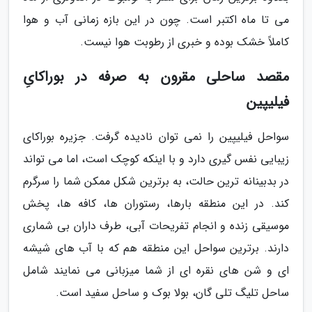
می تا ماه اکتبر است. چون در این بازه زمانی آب و هوا
کاملاً خشک بوده و خبری از رطوبت هوا نیست.
مقصد ساحلی مقرون به صرفه در بوراکایِ
فیلیپین
سواحل فیلیپین را نمی توان نادیده گرفت. جزیره بوراکای
زیبایی نفس گیری دارد و با اینکه کوچک است، اما می تواند
در بدبینانه ترین حالت، به برترین شکل ممکن شما را سرگرم
کند. در این منطقه بارها، رستوران ها، کافه ها، پخش
موسیقی زنده و انجام تفریحات آبی، طرف داران بی شماری
دارند. برترین سواحل این منطقه هم که با آب های شیشه
ای و شن های نقره ای از شما میزبانی می نمایند شامل
ساحل تلیگ تلی گان، بولا بوک و ساحل سفید است.