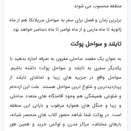
منطقه محسوب می شوند.
برترین زمان و فصل برای سفر به سواحل سریلانکا هم از ماه
ژانویه تا ماه مارس و از ماه نوامبر تا ماه دسامبر خواهد بود.
تایلند و سواحل پوکت
به عنوان یک مقصد ساحلی مقرون به صرفه اجازه بدهید با
یکدیگر سفری به تایلند و سواحل پوکت داشته باشیم.
سواحل واقع در جزیره های زیبا و تماشای تایلند از
پربازدیدترین و شلوغ ترین سواحل هستند. علت این ازدحام
و شلوغی همیشگی هم وجود اقامتگاه های متعدد ساحلی
و زیبا و جنگل های همواره مرطوب و بارانی این منطقه
است. در پوکت شما شاهد حضور کلاب های منحصر شبانه،
بارهای مختلف، مراکز مدرن و لوکس خرید و همین طور