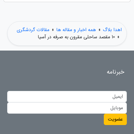
اهدا بلاگ
»
همه اخبار و مقاله ها
»
مقالات گردشگری
»
10 مقصد ساحلی مقرون به صرفه در آسیا
خبرنامه
عضویت