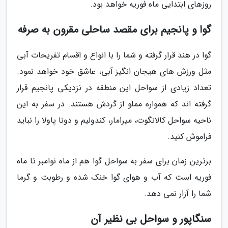
روزهای ابتدایی ماه فوریه خواهد بود.
گوا و پانجیم برای مقصد ساحلی مقرون به صرفه
گوا در هند قرار گرفته و شما را با انواع و اقسام تفریحات آبی
مثل ورزش های هیجان انگیز آبی، عاشق خود خواهد نمود.
تعداد زیادی از سواحل این منطقه در نزدیکی پانجیم قرار
گرفته اند که همواره مملو از گردش هستند. در سفر به این
ناحیه سواحل کالانگوت، میرامار، کندولیم و دونا پاولا را نباید
فراموش کنید.
برترین زمان برای سفر به سواحل گوا هم از ماه نوامبر تا ماه
فوریه است که آب و هوای گوا خنک شده و رطوبت و گرما
شما را آزار نمی دهد.
سنگاپور و سواحل بی نظیر آن