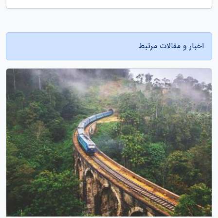
اخبار و مقالات مرتبط