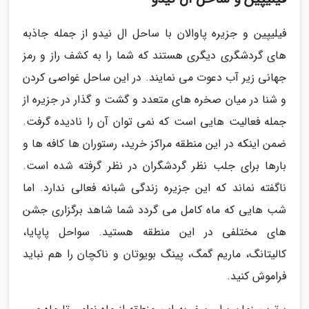
فیلیپین و جزیره پاوالان با ساحل ال نیدو از جمله جاذبه
های گردشگری دیگری هستند که شما را به کشف راز و رمز
جهانی زیر آب دعوت می نمایند. در این ساحل غواصی کردن
و شنا در میان صخره های متعدد و گشت و گذار در جزیره از
جمله فعالیت هایی است که نمی توان آن را نادیده گرفت.
ضمن اینکه در این منطقه مراکز خرید، رستوران ها کافه ها و
بارها برای جلب نظر گردشگران در نظر گرفته شده است.
ناگفته نماند که این جزیره زندگی شبانه فعالی ندارد. اما
شب هایی که ماه کامل می گردد شما شاهد برگزاری جشن
های مختلفی در این منطقه هستید. سواحل پاپایا،
کالیتانگ، ماریم گمگ، پینگ بویوتان و ناکچان را هم نباید
فراموش کنید.