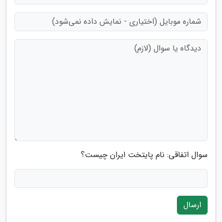
سوال اتفاقی: نام پایتخت ایران چیست؟
ارسال