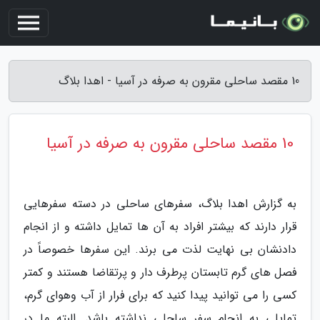
10 مقصد ساحلی مقرون به صرفه در آسیا - اهدا بلاگ
10 مقصد ساحلی مقرون به صرفه در آسیا
به گزارش اهدا بلاگ، سفرهای ساحلی در دسته سفرهایی
قرار دارند که بیشتر افراد به آن ها تمایل داشته و از انجام
دادنشان بی نهایت لذت می برند. این سفرها خصوصاً در
فصل های گرم تابستان پرطرف دار و پرتقاضا هستند و کمتر
کسی را می توانید پیدا کنید که برای فرار از آب وهوای گرم،
تمایلی به انجام سفر ساحلی نداشته باشد. البته ما در