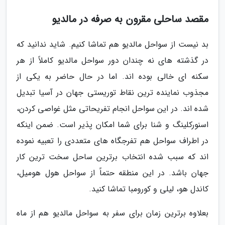
مقصد ساحلی مقرون به صرفه در مالدیو
بد نیست از سواحل مالدیو هم تماشا کنیم. شاید ندانید که
در گذشته های نه چندان دور سواحل مالدیو کاملاً از هر
سکنه ای خالی بوده اند. اما در حال حاضر به یکی از
مجذوب نماینده ترین نقاط توریستی جهان در آسیا تبدیل
شده اند. در این سواحل انجام تفریحاتی مثل غواصی کردن،
اسنورکلینگ و شنا برای شما امکان پذیر است. ضمن اینکه
در اطراف سواحل هم تفرجگاه های متعددی را تعبیه نموده
اند که سبب شده انتخاب برترین ساحل سخت ترین کار
جهان باشد. در این منطقه حتماً از سواحل هول هومیل،
کاندل هو، لیلی و کورومبا تماشا کنید.
بعلاوه برترین زمان برای سفر به سواحل مالدیو هم از ماه