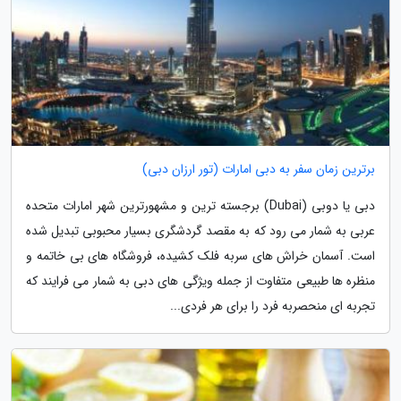
برترین زمان سفر به دبی امارات (تور ارزان دبی)
دبی یا دوبی (Dubai) برجسته ترین و مشهورترین شهر امارات متحده
عربی به شمار می رود که به مقصد گردشگری بسیار محبوبی تبدیل شده
است. آسمان خراش های سربه فلک کشیده، فروشگاه های بی خاتمه و
منظره ها طبیعی متفاوت از جمله ویژگی های دبی به شمار می فرایند که
تجربه ای منحصربه فرد را برای هر فردی...