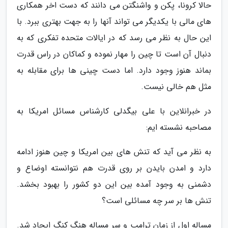
حالا کرونا، پکن و واشنگتن می دانند که دست اخر همکاری
های مالی با یکدیگر می تواند آنها را به جهت بهتری ببرد. با
این حال به نظر می رسد که در ایالات متحده تفکری که به
دنبال آن است تا چین را مهار نموده و کماکان در راس قدرت
بماند هنوز وجود دارد. اما دست چینی ها برای مقابله به
مثل هم خالی نیست.
در خبرانلاین با علی بیگدلی کارشناس مسائل امریکا به
مصاحبه نشسته ایم:
به نظر می آید که تنش های بین امریکا و چین هنوز ادامه
دارد و امدن بایدن بر روی قدرت هم نتوانسته اوضاع و
دشمنی به وجود آمده بین این دو کشور را بهبود بخشد.
تنش ها بر سر چه مسائلی است؟
مساله اول از زمان ترامپ و سر مساله هنگ کنگ ایجاد شد.