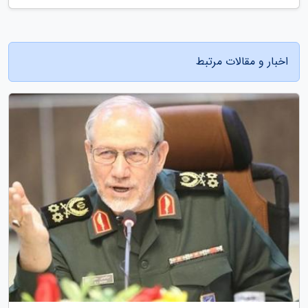
اخبار و مقالات مرتبط