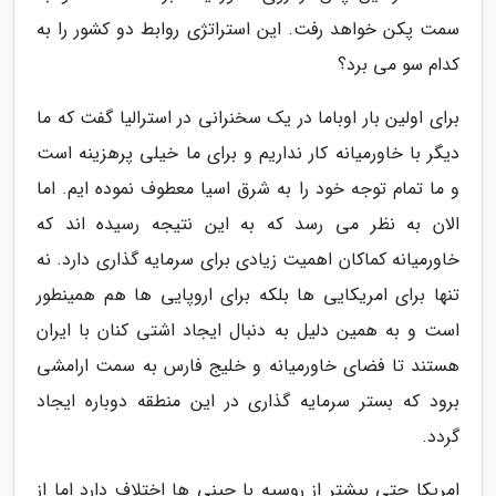
سمت پکن خواهد رفت. این استراتژی روابط دو کشور را به
کدام سو می برد؟
برای اولین بار اوباما در یک سخنرانی در استرالیا گفت که ما
دیگر با خاورمیانه کار نداریم و برای ما خیلی پرهزینه است
و ما تمام توجه خود را به شرق اسیا معطوف نموده ایم. اما
الان به نظر می رسد که به این نتیجه رسیده اند که
خاورمیانه کماکان اهمیت زیادی برای سرمایه گذاری دارد. نه
تنها برای امریکایی ها بلکه برای اروپایی ها هم همینطور
است و به همین دلیل به دنبال ایجاد اشتی کنان با ایران
هستند تا فضای خاورمیانه و خلیج فارس به سمت ارامشی
برود که بستر سرمایه گذاری در این منطقه دوباره ایجاد
گردد.
امریکا حتی بیشتر از روسیه با چینی ها اختلاف دارد اما از