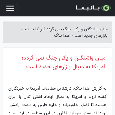
میان واشنگتن و پکن جنگ نمی گردد؛آمریکا به دنبال
بازارهای جدید است - اهدا بلاگ
میان واشنگتن و پکن جنگ نمی گردد؛
آمریکا به دنبال بازارهای جدید است
به گزارش اهدا بلاگ، کارشناس مطالعات آمریکا به خبرنگاران
گفت: اروپا و آمریکا به دنبال ایجاد اشتی کنان با ایران
هستند تا فضای خاورمیانه و خلیج فارس به سمت ارامشی
برود که بستر سرمایه گذاری در این منطقه دوباره ایجاد