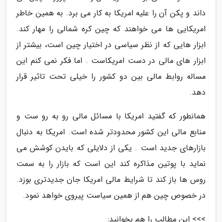
داند و پکن آن را علیه امریکا به کار می برد. به همین خاطر
امریکایی ها می خواهند که چین کره شمالی را مهار کند.
ابزار هایی که از نظر سیاسی در اختیار چین است، بیشتر از
ابزار های مالی در دست امریکاست . اما فکر نمی کنم این
مساله روابط مالی بین دو کشور را خیلی تحت تاثیر قرار
دهد.
همانطور که گفتید امریکا با مسائل مالی رو به رو ست و
منابع مالی این کشور محدودتر شده است. امریکا به دنبال
بازارهای جدید است . یکی از دلایلی که بایدن کوشش می
نماید با پوتین مذاکره کند این است که بازار را به سمت
روس ها باز کند تا شرایط مالی امریکا جان جدیدتری بوزد.
در خصوص چین هم از همین سیاست پیروی خواهد نمود.
>>> این مطالب را هم بخوانید: