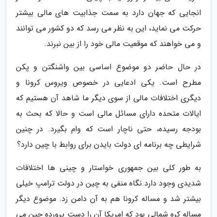
انجایی که جهان دارد به سمت جذابیت های مالی بیشتر
حرکت می نماید، این به نظر می رسد که دو کشور می توانند
و می خواهند که موقعیت مالی خود را از بین نبرند.
در حال حاضر دو موضوع اساسی بین واشنگتن و پکن
مطرح است. یکی ادعایی در خصوص ویروس کرونا و
دیگری اختلافات مالی از سوی دیگر ما شاهد آن هستیم که
ایالات متحده دارای مسائل مالی است و حالا که بحث به
بودجه رسیده، حتی ناچار است که وام بگیرد. در چنین
شرایطی چه برنامه ای دولت بایدن برای روابط با چین دارد؟
به طور کلی بین جمهوری خواستار و چینی ها اختلافات
شدیدی وجود دارد.نگاه منفی به چین در دولت ترامپ خیلی
بیشتر شد و مساله کرونا هم به آن دامن زد. موضوع دیگر
مساله کره شمالی بود که امریکا آن را دست پرورده چین می