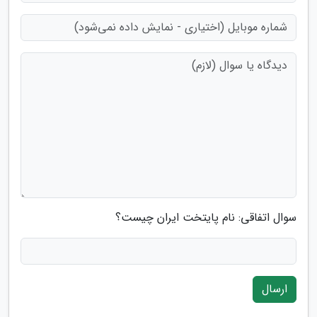
سوال اتفاقی: نام پایتخت ایران چیست؟
ارسال