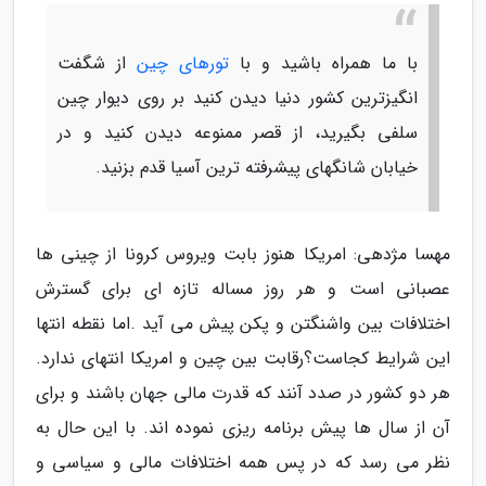
با ما همراه باشید و با
تورهای چین
از شگفت
انگیزترین کشور دنیا دیدن کنید بر روی دیوار چین
سلفی بگیرید، از قصر ممنوعه دیدن کنید و در
خیابان شانگهای پیشرفته ترین آسیا قدم بزنید.
مهسا مژدهی: امریکا هنوز بابت ویروس کرونا از چینی ها
عصبانی است و هر روز مساله تازه ای برای گسترش
اختلافات بین واشنگتن و پکن پیش می آید .اما نقطه انتها
این شرایط کجاست؟رقابت بین چین و امریکا انتهای ندارد.
هر دو کشور در صدد آنند که قدرت مالی جهان باشند و برای
آن از سال ها پیش برنامه ریزی نموده اند. با این حال به
نظر می رسد که در پس همه اختلافات مالی و سیاسی و