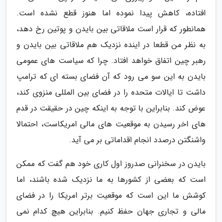
افتاده، کاهش پیدا نموده اما هنوز قطع نشده است.
همانطور که قرار است ملاقاتی بین بایدن و پوتین رخ دهد،
به نظر من قطعا در اینده نزدیک هم ملاقاتی بین بایدن و
رهبر چین اتفاق خواهد افتاد. چرا که سیاست های عمومی
بایدن به این سو می رود که آن فضای بسته ای که ترامپ
داشت تا ایالات متحده را در فضای بین المللی منزوی کند،
عوض کند. بنابراین با توجه به اینکه چین در حقیقت در قدم
های اخر رسیدن به موقعیت های مالی امریکاست، احتمالا
واشنگتن درصدد انجام اقداماتی بر می آید.
بایدن در سخنرانی صدروز اول کاری خود هم گفت که ممکن
است که بعضی از کشورها به ما نزدیک شده باشند، اما
کوشش ما این است که موقعیت برتر امریکا را در فضای
مالی و تجاری جهان حفظ کنیم. بنابراین هیچ کدام نمی