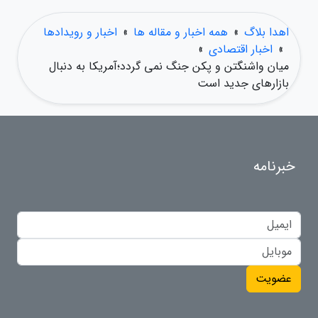
اهدا بلاگ
»
همه اخبار و مقاله ها
»
اخبار و رویدادها
»
اخبار اقتصادی
»
میان واشنگتن و پکن جنگ نمی گردد؛آمریکا به دنبال
بازارهای جدید است
خبرنامه
عضویت