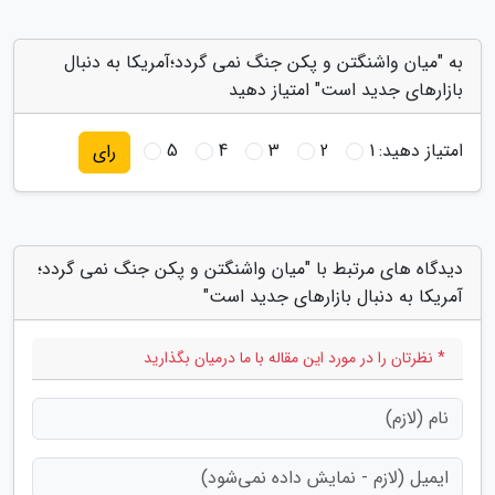
به "میان واشنگتن و پکن جنگ نمی گردد؛آمریکا به دنبال
بازارهای جدید است" امتیاز دهید
امتیاز دهید:
1
2
3
4
5
رای
دیدگاه های مرتبط با "میان واشنگتن و پکن جنگ نمی گردد؛
آمریکا به دنبال بازارهای جدید است"
* نظرتان را در مورد این مقاله با ما درمیان بگذارید