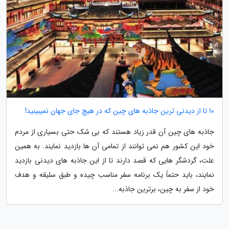
10 تا از دیدنی ترین جاذبه های چین که در هیچ جای جهان نمیبینید!
جاذبه های چین آن قدر زیاد هستند که بی شک حتی بسیاری از مردم
خود این کشور هم نمی توانند از تمامی آن ها بازدید نمایند. به همین
علت، گردشگر هایی که قصد دارند تا از این جاذبه های دیدنی بازدید
نمایند، باید حتماً یک برنامه سفر مناسب چیده و طبق سلیقه و هدف
خود از سفر به چین، برترین جاذبه...