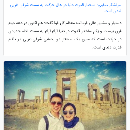
سرلشکر صفوی: ساختار قدرت دنیا در حال حرکت به سمت شرقی-غربی
شدن است
دستیار و مشاور عالی فرمانده معظم کل قوا گفت: هم اکنون در دهه دوم
قرن بیست و یکم ساختار قدرت در دنیا آرام آرام به سمت نظم جدیدی
در حرکت است که مبین یک ساختار دو بخشی شرقی-غربی در نظام
قدرت دنیای است.