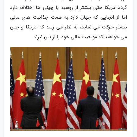
گردد.امریکا حتی بیشتر از روسیه با چینی ها اختلاف دارد
اما از انجایی که جهان دارد به سمت جذابیت های مالی
بیشتر حرکت می نماید، به نظر می رسد که امریکا و چین
می خواهند که موقعیت مالی خود را از بین نبرند.