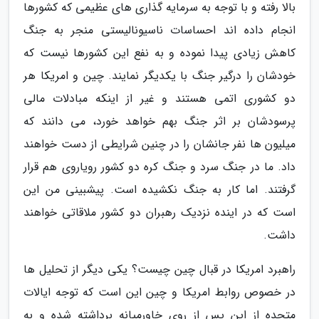
بالا رفته و با توجه به سرمایه گذاری های عظیمی که کشورها
انجام داده اند احساسات ناسیونالیستی منجر به جنگ
کاهش زیادی پیدا نموده و به نفع این کشورها نیست که
خودشان را درگیر جنگ با یکدیگر نمایند. چین و امریکا هر
دو کشوری اتمی هستند و غیر از اینکه مبادلات مالی
پرسودشان بر اثر جنگ بهم خواهد خورد، می دانند که
میلیون ها نفر جانشان را در چنین شرایطی از دست خواهند
داد. ما در جنگ سرد و جنگ کره دو کشور رویاروی هم قرار
گرفتند. اما کار به جنگ نکشیده است. پیشبینی من این
است که در اینده نزدیک رهبران دو کشور ملاقاتی خواهند
داشت.
راهبرد امریکا در قبال چین چیست؟ یکی دیگر از تحلیل ها
در خصوص روابط امریکا و چین این است که توجه ایالات
متحده از این پس از روی خاورمیانه برداشته شده و به