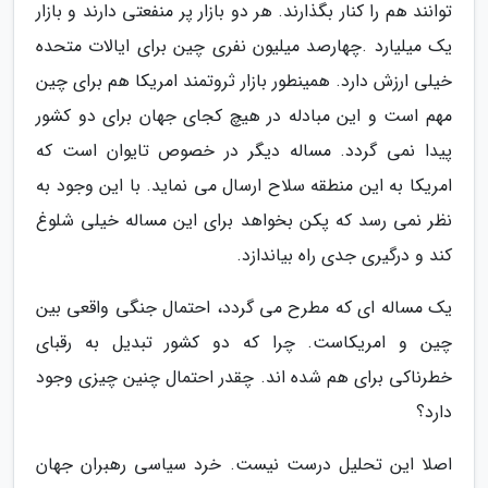
توانند هم را کنار بگذارند. هر دو بازار پر منفعتی دارند و بازار
یک میلیارد .چهارصد میلیون نفری چین برای ایالات متحده
خیلی ارزش دارد. همینطور بازار ثروتمند امریکا هم برای چین
مهم است و این مبادله در هیچ کجای جهان برای دو کشور
پیدا نمی گردد. مساله دیگر در خصوص تایوان است که
امریکا به این منطقه سلاح ارسال می نماید. با این وجود به
نظر نمی رسد که پکن بخواهد برای این مساله خیلی شلوغ
کند و درگیری جدی راه بیاندازد.
یک مساله ای که مطرح می گردد، احتمال جنگی واقعی بین
چین و امریکاست. چرا که دو کشور تبدیل به رقبای
خطرناکی برای هم شده اند. چقدر احتمال چنین چیزی وجود
دارد؟
اصلا این تحلیل درست نیست. خرد سیاسی رهبران جهان