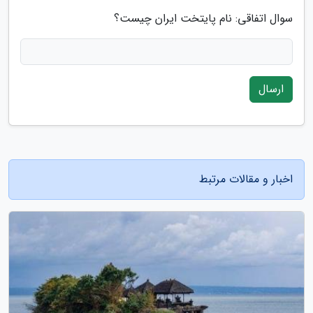
سوال اتفاقی: نام پایتخت ایران چیست؟
ارسال
اخبار و مقالات مرتبط