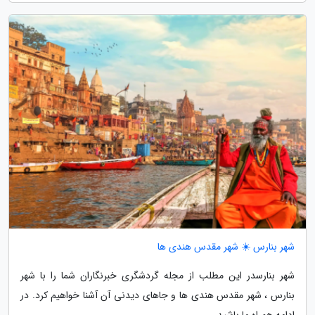
شهر بنارس ☀️ شهر مقدس هندی ها
شهر بنارسدر این مطلب از مجله گردشگری خبرنگاران شما را با شهر
بنارس ، شهر مقدس هندی ها و جاهای دیدنی آن آشنا خواهیم کرد. در
ادامه همراه ما باشید.