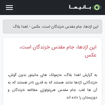
این اژدها، جام مقدس خزندگان است، عکس - اهدا بلاگ
این اژدها، جام مقدس خزندگان است،
عکس
به گزارش اهدا بلاگ، مارمولک های مانیتور بدون گوش،
خزندگانی اژدها مانند هستند که به قدری نادر هستند که به
آن ها لقب جام مقدس هرپتولوژی مطالعه خزندگان و
دوزیستان را داده اند.