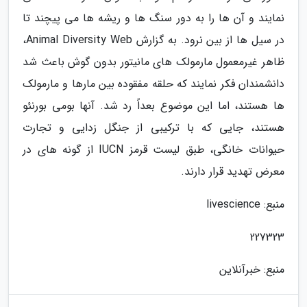
نمایند و آن ها را به دور سنگ ها و ریشه ها می پیچند تا
در سیل ها از بین نرود. به گزارش Animal Diversity Web،
ظاهر غیرمعمول مارمولک های مانیتور بدون گوش باعث شد
دانشمندان فکر نمایند که حلقه مفقوده بین مارها و مارمولک
ها هستند، اما این موضوع بعداً رد شد. آنها بومی بورنئو
هستند، جایی که با ترکیبی از جنگل زدایی و تجارت
حیوانات خانگی، طبق لیست قرمز IUCN از گونه های در
معرض تهدید قرار دارند.
منبع: livescience
227323
منبع: خبرآنلاین