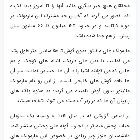
محققان هیچ چیز دیگری مانند آنها را تا امروز پیدا نکرده
اند. تصور می گردد که آخرین جد مشترک این مارمولک در
دوره کرتاسه و در حدود 145 میلیون تا 66 میلیون سال
پیش، از هم جدا شده باشد.
مارمولک های مانیتور بدون گوش تا 50 سانتی متر طول رشد
می نمایند، با بدن های باریک، اندام های کوچک و دم
هایی که می توانند اشیا را با آن ها احساس نمایند. سر آن
ها فاقد گوش های خارجی است، از این رو نام مارمولک
مانیتور بدون گوش نامیده می گردد؛ به علاوه پلک های
پایینی آن ها که در زیر آب بسته می شوند شفاف هستند.
بر اساس گزارشی که در سال 2014 به وسیله یک سازمان
حیات وحش متمرکز بر تجارت گونه های وحشی منتشر شد،
دانشمندان هنوز چیز زیادی در خصوص این مارمولک های