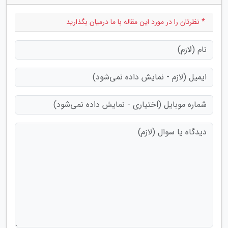
* نظرتان را در مورد این مقاله با ما درمیان بگذارید