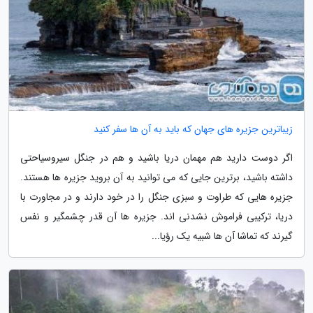
زیباترین جزیره های جهان که باید به آن ها سفر کنید
اگر دوست دارید هم مهمان دریا باشید و هم در جنگل سیروسیاحتی
داشته باشید، برترین جایی که می توانید به آن بروید جزیره ها هستند.
جزیره هایی که طراوت و سبزی جنگل را در خود دارند و در مجاورت با
دریا، ترکیبی فراموش نشدنی اند. جزیره ها آن قدر چشمگیر و نفس
گیرند که تماشا آن ها شبیه یک رؤیا...