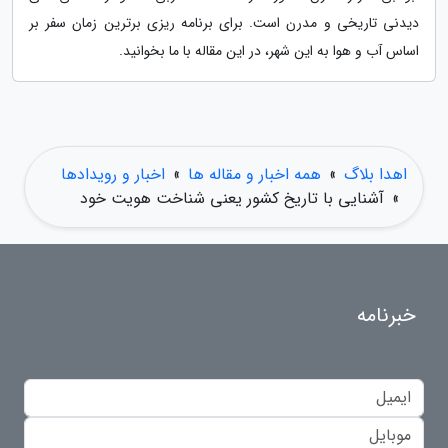
دیدنی تاریخی و مدرن است. برای برنامه ریزی برترین زمان سفر بر
اساس آب و هوا به این شهر، در این مقاله با ما بخوانید.
اهدا بلاگ
»
همه اخبار و مقاله ها
»
اخبار و رویدادها
»
آشنایی با تاریخ کشور یعنی شناخت هویت خود
خبرنامه