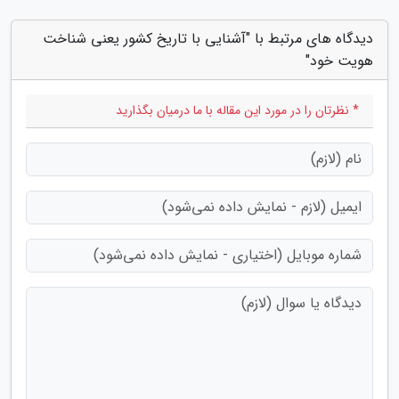
دیدگاه های مرتبط با "آشنایی با تاریخ کشور یعنی شناخت
هویت خود"
* نظرتان را در مورد این مقاله با ما درمیان بگذارید