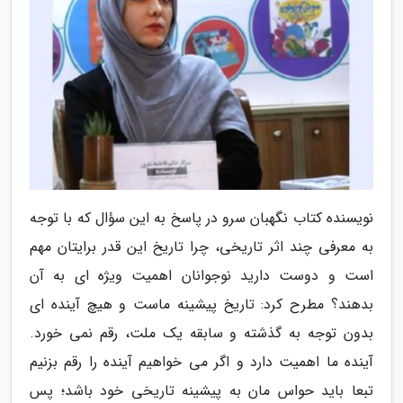
نویسنده کتاب نگهبان سرو در پاسخ به این سؤال که با توجه
به معرفی چند اثر تاریخی، چرا تاریخ این قدر برایتان مهم
است و دوست دارید نوجوانان اهمیت ویژه ای به آن
بدهند؟ مطرح کرد: تاریخ پیشینه ماست و هیچ آینده ای
بدون توجه به گذشته و سابقه یک ملت، رقم نمی خورد.
آینده ما اهمیت دارد و اگر می خواهیم آینده را رقم بزنیم
تبعا باید حواس مان به پیشینه تاریخی خود باشد؛ پس