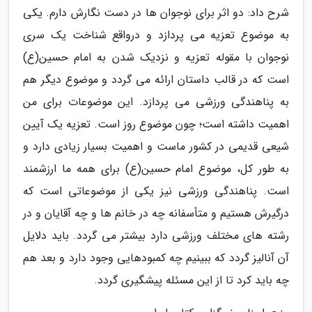
شرح داد: دو اثر برای نوجوان ها در دست نگارش دارم. یکی
به موضوع تعزیه می پردازد و درواقع شناخت یک سری
نوجوان با مقوله تعزیه و نزدیک شدن به امام حسین(ع)
است که در قالب داستان ارائه می گردد و موضوع دیگر هم
به پناهندگی ورزشی می پردازد. این موضوعات برای من
اهمیت داشته است؛ چون موضوع روز است. تعزیه یک آیین
شیعی قدیمی در کشور ماست و اهمیت بسیار زیادی دارد و
به طور کل، موضوع امام حسین(ع) برای همه ما ارزشمند
است. پناهندگی ورزشی نیز یکی از موضوعاتی است که
درگیرش هستیم و متأسفانه چه در خانم ها و چه آقایان و در
رشته های مختلف ورزشی دارد بیشتر می گردد. باید دلایل
آن آنالیز گردد که ببینیم چه کمبودهایی وجود دارد و بعد هم
چه باید کرد تا از این مسئله پیشگیری گردد.