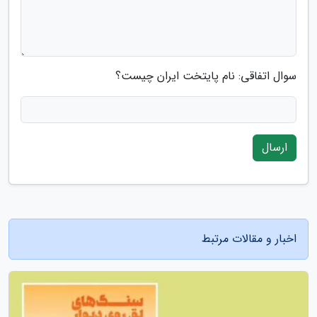
سوال اتفاقی: نام پایتخت ایران چیست؟
ارسال
اخبار و مقالات مرتبط