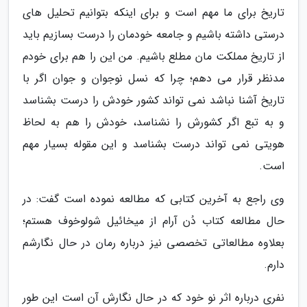
تاریخ برای ما مهم است و برای اینکه بتوانیم تحلیل های
درستی داشته باشیم و جامعه خودمان را درست بسازیم باید
از تاریخ مملکت مان مطلع باشیم. من این را هم برای خودم
مدنظر قرار می دهم؛ چرا که نسل نوجوان و جوان اگر با
تاریخ آشنا نباشد نمی تواند کشور خودش را درست بشناسد
و به تبع اگر کشورش را نشناسد، خودش را هم به لحاظ
هویتی نمی تواند درست بشناسد و این مقوله بسیار مهم
است.
وی راجع به آخرین کتابی که مطالعه نموده است گفت: در
حال مطالعه کتاب دُن آرام از میخائیل شولوخوف هستم؛
بعلاوه مطالعاتی تخصصی نیز درباره رمان در حال نگارشم
دارم.
نفری درباره اثر نو خود که در حال نگارش آن است این طور