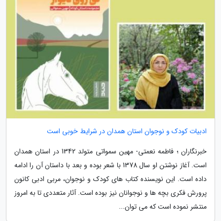
ادبیات کودک و نوجوان استان همدان در شرایط خوبی است
خبرنگاران ؛ فاطمه نعمتی- مهین سمواتی متولد 1342 در استان همدان
است. آغاز نوشتن او سال 1378 با شعر بوده و بعد با داستان آن را ادامه
داده است. این نویسنده کتاب های کودک و نوجوان، مربی ادبی کانون
پرورش فکری بچه ها و نوجوانان نیز بوده است. آثار متعددی تا به امروز
منتشر نموده است که می توان...