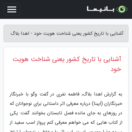
آشنایی با تاریخ کشور یعنی شناخت هویت خود - اهدا بلاگ
آشنایی با تاریخ کشور یعنی شناخت هویت
خود
به گزارش اهدا بلاگ، فاطمه نفری در گفت وگو با خبرنگار
خبرنگاران (ایبنا) درباره معرفی اثر داستانی برای نوجوانان که
در روزهای به جای مانده فصل تابستان بخوانند گفت: یکی
از کتاب هایی که می خواهم معرفی کنم پرواز اسب سفید از
سیده عذرا موسوی است. این اثر با مخاطب نوجوان ارتباط