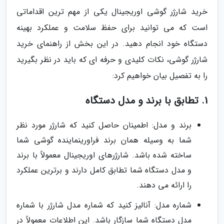
خرید شارژر گوشی اوریجینال یکی از مهم ترین اقداماتی
است که می توانید برای حفظ سلامت و عملکرد بهینه
دستگاه خود انجام دهید. در این بخش از راهنمای خرید
شارژر گوشی، نکات کلیدی و حرفه ای که باید در نظر بگیرید
را به تفصیل بیان خواهیم کرد:
1. تطابق با برند و مدل دستگاه
برند و مدل: اطمینان حاصل کنید که شارژر مورد نظر
شما به وسیله همان برند فراورینماینده گوشی شما
ساخته شده باشد. شارژرهای اوریجینال معمولاً با برند
و مدل دستگاه شما تطابق کامل دارند و برترین عملکرد
را ارائه می دهند.
شماره مدل: آنالیز کنید که شماره مدل شارژر با شماره
مدل دستگاه شما سازگار باشد. این اطلاعات معمولاً در