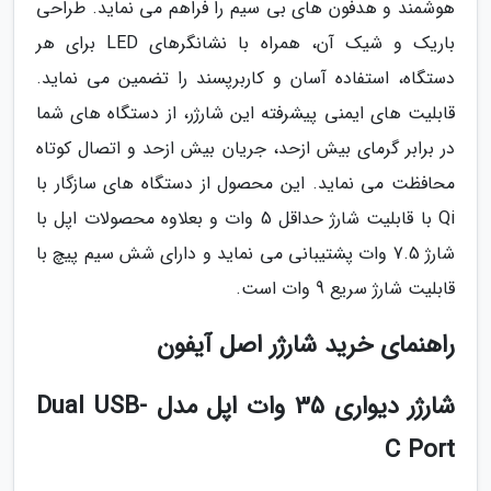
هوشمند و هدفون های بی سیم را فراهم می نماید. طراحی
باریک و شیک آن، همراه با نشانگرهای LED برای هر
دستگاه، استفاده آسان و کاربرپسند را تضمین می نماید.
قابلیت های ایمنی پیشرفته این شارژر، از دستگاه های شما
در برابر گرمای بیش ازحد، جریان بیش ازحد و اتصال کوتاه
محافظت می نماید. این محصول از دستگاه های سازگار با
Qi با قابلیت شارژ حداقل 5 وات و بعلاوه محصولات اپل با
شارژ 7.5 وات پشتیبانی می نماید و دارای شش سیم پیچ با
قابلیت شارژ سریع 9 وات است.
راهنمای خرید شارژر اصل آیفون
شارژر دیواری 35 وات اپل مدل Dual USB-
C Port