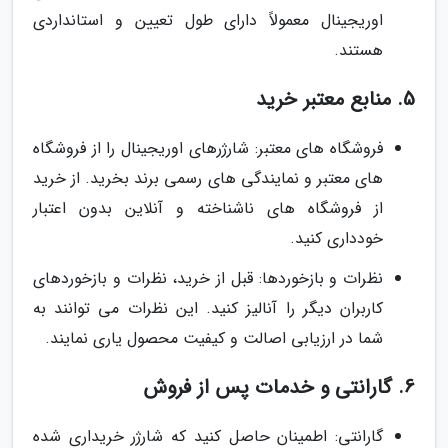
اوریجینال معمولاً دارای طول تعیین و استانداردی
هستند.
5. منابع معتبر خرید
فروشگاه های معتبر: شارژرهای اوریجینال را از فروشگاه
های معتبر و نمایندگی های رسمی برند بخرید. از خرید
از فروشگاه های ناشناخته و آنلاین بدون اعتبار
خودداری کنید.
نظرات و بازخوردها: قبل از خرید، نظرات و بازخوردهای
کاربران دیگر را آنالیز کنید. این نظرات می توانند به
شما در ارزیابی اصالت و کیفیت محصول یاری نمایند.
6. گارانتی و خدمات پس از فروش
گارانتی: اطمینان حاصل کنید که شارژر خریداری شده