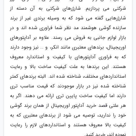
شرکتی می پردازیم. شارژرهای شرکتی به آن دسته از
شارژرهایی گفته می شود که به وسیله برندی غیر از برند
سازنده گوشی هوشمند مد نظر شما فراوری شده اند و در
بازار لوازم جانبی به فروش می رسند. علاوه بر آداپتورهای
اوریجینال، برندهای معتبری مانند انکر، و … نیز وجود دارند
که به فراوری آداپتورهای با کیفیت و استاندارد معروف
هستند. این برندها به علت کیفیت ساخت بالا و رعایت
استانداردهای مختلف، شناخته شده اند. البته برندهای کمتر
شناخته شده نیز در بازار موجودند که قیمت مناسب تری
دارند اما کیفیت ساخت پایین تری ارائه می دهند. اگر به
هر علتی قصد خرید آداپتور اوریجینال از همان برند گوشی
خود را ندارید، توصیه می شود از برندهای معتبری که به
کیفیت بالا معروف هستند و استانداردهای لازم را رعایت
نموده اند، خرید کنید.