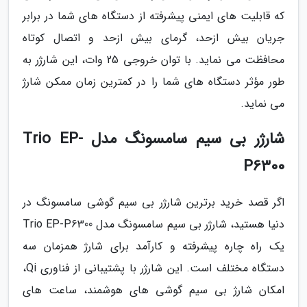
که قابلیت های ایمنی پیشرفته از دستگاه های شما در برابر
جریان بیش ازحد، گرمای بیش ازحد و اتصال کوتاه
محافظت می نماید. با توان خروجی 25 وات، این شارژر به
طور مؤثر دستگاه های شما را در کمترین زمان ممکن شارژ
می نماید.
شارژر بی سیم سامسونگ مدل Trio EP-
P6300
اگر قصد خرید برترین شارژر بی سیم گوشی سامسونگ در
دنیا هستید، شارژر بی سیم سامسونگ مدل Trio EP-P6300
یک راه چاره پیشرفته و کارآمد برای شارژ همزمان سه
دستگاه مختلف است. این شارژر با پشتیبانی از فناوری Qi،
امکان شارژ بی سیم گوشی های هوشمند، ساعت های