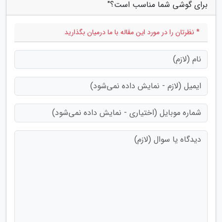
برای گوشی شما مناسب است؟"
* نظرتان را در مورد این مقاله با ما درمیان بگذارید