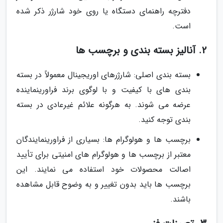
دفترچه راهنمای دستگاه یا روی خود شارژر ذکر شده
است.
2. آنالیز بسته بندی و برچسب ها
بسته بندی اصلی: شارژرهای اوریجینال معمولاً در بسته
بندی های با کیفیت و با لوگوی برند فراورینماینده
عرضه می شوند. به هرگونه علائم غیرعادی در بسته
بندی توجه کنید.
برچسب ها و هولوگرام ها: بسیاری از فراورینمایندگان
معتبر از برچسب ها و هولوگرام های امنیتی برای تأیید
اصالت محصولات خود استفاده می نمایند. این
برچسب ها باید بدون تغییر و به وضوح قابل مشاهده
باشند.