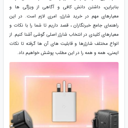
بنابراین، داشتن دانش کافی و آگاهی از ویژگی ها و
معیارهای مهم در خرید شارژر، امری لازم است. در این
راهنمای جامع خبرنگاران ، قصد داریم تا شما را با نکات و
معیارهای کلیدی در انتخاب شارژر اصلی گوشی آشنا کنیم. از
انواع مختلف شارژرها و قابلیت های آن ها گرفته تا نکات
ایمنی، همه و همه را در این مطلب پوشش خواهیم داد.