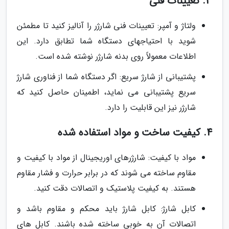
3. تعیینات فنی
ولتاژ و آمپر: تعیینات فنی شارژر را آنالیز کنید تا مطمئن
شوید با احتیاجهای دستگاه شما تطابق دارد. این
اطلاعات معمولاً روی بدنه شارژر نوشته شده است.
پشتیبانی از شارژ سریع: اگر دستگاه شما از فناوری شارژ
سریع پشتیبانی می نماید، اطمینان حاصل کنید که
شارژر نیز این قابلیت را دارد.
4. کیفیت ساخت و مواد استفاده شده
مواد با کیفیت: شارژرهای اوریجینال از مواد با کیفیت و
مقاوم ساخته می شوند که در برابر حرارت و فشار مقاوم
هستند. به کیفیت پلاستیک و اتصالات دقت کنید.
کابل شارژ: کابل شارژ باید محکم و مقاوم باشد و
اتصالات آن به خوبی ساخته شده باشند. کابل های