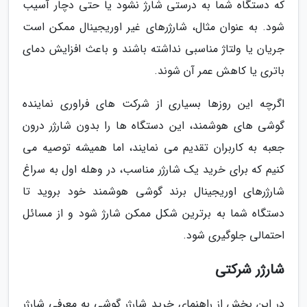
که دستگاه شما به درستی شارژ نشود یا حتی دچار آسیب
شود. به عنوان مثال، شارژرهای غیر اوریجینال ممکن است
جریان یا ولتاژ مناسبی نداشته باشند و باعث افزایش دمای
باتری یا کاهش عمر آن شوند.
اگرچه این روزها بسیاری از شرکت های فراوری نماینده
گوشی های هوشمند، این دستگاه ها را بدون شارژر درون
جعبه به کاربران تقدیم می نمایند، اما همیشه توصیه می
کنیم که برای خرید یک شارژر مناسب، در وهله اول به سراغ
شارژرهای اوریجینال برند گوشی هوشمند خود بروید تا
دستگاه شما به برترین شکل ممکن شارژ شود و از مسائل
احتمالی جلوگیری شود.
شارژر شرکتی
در این بخش از راهنمای خرید شارژر گوشی به معرفی شارژر