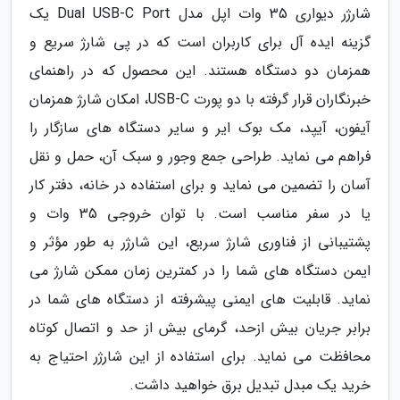
شارژر دیواری 35 وات اپل مدل Dual USB-C Port یک
گزینه ایده آل برای کاربران است که در پی شارژ سریع و
همزمان دو دستگاه هستند. این محصول که در راهنمای
خبرنگاران قرار گرفته با دو پورت USB-C، امکان شارژ همزمان
آیفون، آیپد، مک بوک ایر و سایر دستگاه های سازگار را
فراهم می نماید. طراحی جمع وجور و سبک آن، حمل و نقل
آسان را تضمین می نماید و برای استفاده در خانه، دفتر کار
یا در سفر مناسب است. با توان خروجی 35 وات و
پشتیبانی از فناوری شارژ سریع، این شارژر به طور مؤثر و
ایمن دستگاه های شما را در کمترین زمان ممکن شارژ می
نماید. قابلیت های ایمنی پیشرفته از دستگاه های شما در
برابر جریان بیش ازحد، گرمای بیش از حد و اتصال کوتاه
محافظت می نماید. برای استفاده از این شارژر احتیاج به
خرید یک مبدل تبدیل برق خواهید داشت.