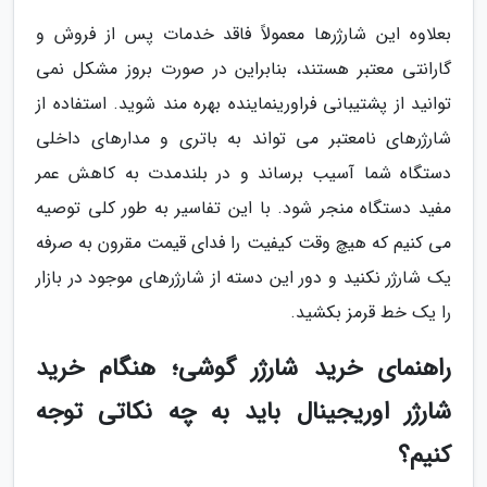
بعلاوه این شارژرها معمولاً فاقد خدمات پس از فروش و
گارانتی معتبر هستند، بنابراین در صورت بروز مشکل نمی
توانید از پشتیبانی فراورینماینده بهره مند شوید. استفاده از
شارژرهای نامعتبر می تواند به باتری و مدارهای داخلی
دستگاه شما آسیب برساند و در بلندمدت به کاهش عمر
مفید دستگاه منجر شود. با این تفاسیر به طور کلی توصیه
می کنیم که هیچ وقت کیفیت را فدای قیمت مقرون به صرفه
یک شارژر نکنید و دور این دسته از شارژرهای موجود در بازار
را یک خط قرمز بکشید.
راهنمای خرید شارژر گوشی؛ هنگام خرید
شارژر اوریجینال باید به چه نکاتی توجه
کنیم؟