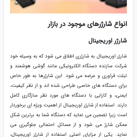
انواع شارژرهای موجود در بازار
شارژر اوریجینال
شارژر اوریجینال به شارژری اطلاق می شود که به وسیله خود
شرکت سازنده دستگاه الکترونیکی مانند گوشی هوشمند و
تبلت فراوری و عرضه می شود. این شارژرها به طور خاص
برای دستگاه های خاصی طراحی شده اند و از نظر کیفیت،
ایمنی، و کارایی با دستگاه های مورد نظر سازگاری کامل
دارند. استفاده از شارژر اوریجینال از اهمیت ویژه ای برخوردار
است زیرا تضمین می نماید که دستگاه شما به برترین شکل
ممکن شارژ می شود و از مسائل احتمالی جلوگیری می
نماید. یکی از مزایای اصلی استفاده از شارژر اوریجینال،