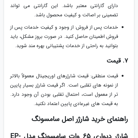
دارای گارانتی معتبر باشد. این گارانتی می تواند
تضمینی بر اصالت و کیفیت محصول باشد.
خدمات پس از فروش: از وجود و کیفیت خدمات پس از
فروش اطمینان حاصل کنید. در صورت بروز مشکل، باید
بتوانید به راحتی از خدمات پشتیبانی بهره مند شوید.
7. قیمت
قیمت منطقی: قیمت شارژرهای اوریجینال معمولاً بالاتر
از نمونه های تقلبی است. اگر قیمت شارژر بسیار پایین
تر از معمول است، احتمال تقلبی بودن آن وجود دارد.
به قیمت های غیرعادی پایین اعتماد نکنید.
راهنمای خرید شارژر اصل سامسونگ
شارژر دیواری 65 وات سامسونگ مدل EP-