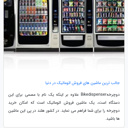
جالب ترین ماشین های فروش اتوماتیک در دنیا
دوچرخهBikedispenser علاوه بر اینکه یک نام با مصمی برای این
دستگاه است، یک ماشین فروش اتوماتیک است که امکان خرید
دوچرخه را برای شما فراهم می نماید. در کشور هلند در پی این ماشین
ها باشید.