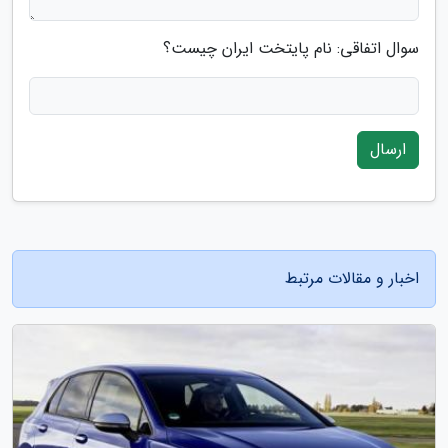
سوال اتفاقی: نام پایتخت ایران چیست؟
ارسال
اخبار و مقالات مرتبط