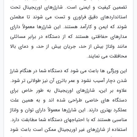
تضمین کیفیت و ایمنی است. شارژرهای اوریجینال تحت
استانداردهای دقیق فراوری و تست می شوند تا مطمئن
شوند که ایمن و کارآمد هستند. این شارژرها معمولاً دارای
مدارهای حفاظتی هستند که از دستگاه در برابر مسائلی
مانند ولتاژ بیش از حد، جریان بیش از حد، و دمای بالا
محافظت می نمایند.
این ویژگی ها باعث می شود که دستگاه شما در هنگام شارژ
شدن دچار آسیب نشود و عمر باتری آن نیز طولانی تر شود.
علاوه بر این، شارژرهای اوریجینال به طور خاص برای
دستگاه های خاصی طراحی شده اند و به همین علت
عملکرد بهتری دارند. این شارژرها معمولاً دارای توان و ولتاژ
مناسبی هستند که با احتیاجهای دستگاه شما مطابقت دارد.
استفاده از شارژرهای غیر اوریجینال ممکن است باعث شود