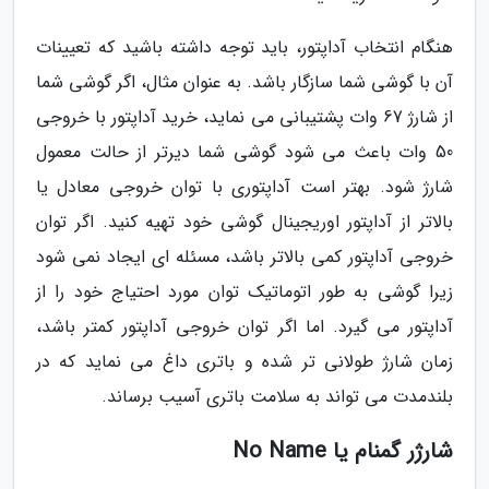
هنگام انتخاب آداپتور، باید توجه داشته باشید که تعیینات
آن با گوشی شما سازگار باشد. به عنوان مثال، اگر گوشی شما
از شارژ 67 وات پشتیبانی می نماید، خرید آداپتور با خروجی
50 وات باعث می شود گوشی شما دیرتر از حالت معمول
شارژ شود. بهتر است آداپتوری با توان خروجی معادل یا
بالاتر از آداپتور اوریجینال گوشی خود تهیه کنید. اگر توان
خروجی آداپتور کمی بالاتر باشد، مسئله ای ایجاد نمی شود
زیرا گوشی به طور اتوماتیک توان مورد احتیاج خود را از
آداپتور می گیرد. اما اگر توان خروجی آداپتور کمتر باشد،
زمان شارژ طولانی تر شده و باتری داغ می نماید که در
بلندمدت می تواند به سلامت باتری آسیب برساند.
شارژر گمنام یا No Name