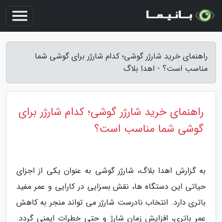
راهنمای خرید شارژر گوشی؛ کدام شارژر برای گوشی شما
مناسب است؟ - اهدا بلاگ
راهنمای خرید شارژر گوشی؛ کدام شارژر برای
گوشی شما مناسب است؟
به گزارش اهدا بلاگ، شارژر گوشی به عنوان یکی از اجزای
حیاتی این دستگاه ها، نقش بسزایی در کارایی و عمر مفید
باتری دارد. انتخاب نادرست شارژر می تواند منجر به کاهش
عمر باتری، افزایش زمان شارژ و حتی خطرات ایمنی گردد.