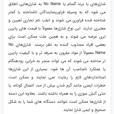
شارژرهای با برند گمنام یا No Name به شارژرهایی اطلاق
می شود که به وسیله فراورینمایندگان ناشناخته یا کمتر
شناخته شده فراوری می شوند و اغلب نام تجاری تعیین و
معتبری ندارند. این نوع شارژرها معمولاً با قیمت های پایین
تری عرضه می شوند و به همین علت ممکن است برای
بعضی افراد مجذوب کننده به نظر برسند. شارژرهای No
Name معمولاً از مواد مقرون به صرفه تر و با کیفیت پایین
تر ساخته می شوند که می تواند منجر به خرابی زودهنگام
یا عملکرد نامناسب آن ها شود. بسیاری از این شارژرها
استانداردهای لازم را رعایت نمی نمایند و ممکن است
خطرات ایمنی مانند گرم شدن بیش از حد، اتصال کوتاه، یا
حتی آتش سوزی را به همراه داشته باشند. بعلاوه این دسته
از شارژرها ممکن است نتوانند دستگاه های شما را به شکل
صحیح و ایمن شارژ نمایند.