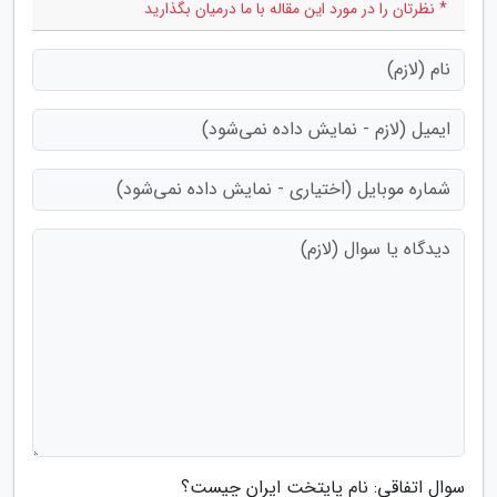
* نظرتان را در مورد این مقاله با ما درمیان بگذارید
سوال اتفاقی: نام پایتخت ایران چیست؟