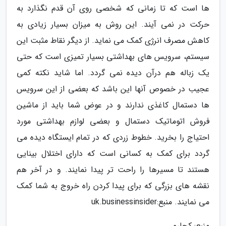
ها است که تا زمانی که شخصی روی آن قدم نگذارد به
حرکت در نمی آیند. این روش به میزان بسیار زیادی به
کاهش مصرف انرژی کمک می نماید. از دیگر نقاط مثبت این
سیستم، سرویس های بهداشتی بسیار تمیزی است که حتی
یک زباله هم درآن دیده نمی گردد. اما شاید نکته کمی
عجیب در خصوص آنها این باشد که بعضی از این سرویس
ها دستمال کاغذی ندارند و در عوض شما باید از ماشین
فروش اتوماتیک دستمال و بعضی لوازم بهداشتی مورد
احتیاج را بخرید. خطوط زردی که در تمام ایستگاه دیده می
گردد برای کمک به کسانی است که دارای اختلال بینایی
هستند تا مسیرها را راحت تر پیدا نمایند. و در آخر هم
نقشه های بزرگی که برای پیدا کردن راه خروج به شما کمک
می نمایند. منبع:uk.businessinsider
منبع: کجارو