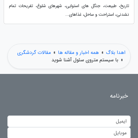
تاریخ، طبیعت، جنگل های استوایی، شهرهای شلوغ، تفریحات تمام
نشدنی، استراحت و ساحل، غذاهای...
اهدا بلاگ
»
همه اخبار و مقاله ها
»
مقالات گردشگری
»
با سیستم متروی سئول آشنا شوید
خبرنامه