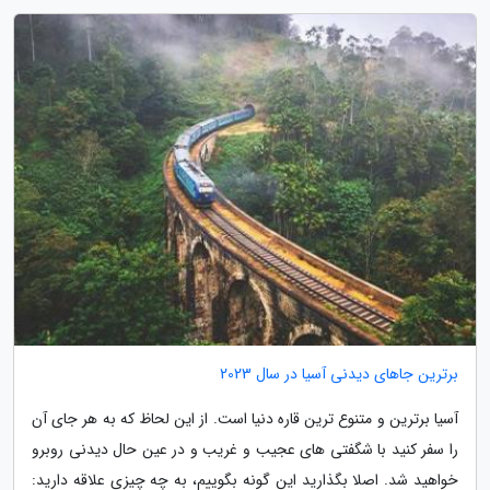
برترین جاهای دیدنی آسیا در سال 2023
آسیا برترین و متنوع ترین قاره دنیا است. از این لحاظ که به هر جای آن
را سفر کنید با شگفتی های عجیب و غریب و در عین حال دیدنی روبرو
خواهید شد. اصلا بگذارید این گونه بگوییم، به چه چیزی علاقه دارید: