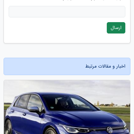
ارسال
اخبار و مقالات مرتبط