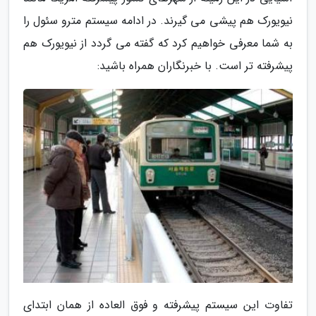
نیویورک هم پیشی می گیرند. در ادامه سیستم مترو سئول را
به شما معرفی خواهیم کرد که گفته می گردد از نیویورک هم
پیشرفته تر است. با خبرنگاران همراه باشید:
تفاوت این سیستم پیشرفته و فوق العاده از همان ابتدای