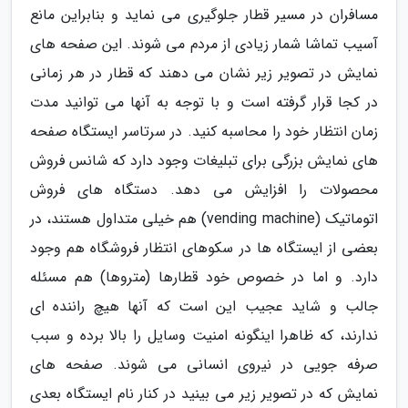
مسافران در مسیر قطار جلوگیری می نماید و بنابراین مانع
آسیب تماشا شمار زیادی از مردم می شوند. این صفحه های
نمایش در تصویر زیر نشان می دهند که قطار در هر زمانی
در کجا قرار گرفته است و با توجه به آنها می توانید مدت
زمان انتظار خود را محاسبه کنید. در سرتاسر ایستگاه صفحه
های نمایش بزرگی برای تبلیغات وجود دارد که شانس فروش
محصولات را افزایش می دهد. دستگاه های فروش
اتوماتیک (vending machine) هم خیلی متداول هستند، در
بعضی از ایستگاه ها در سکوهای انتظار فروشگاه هم وجود
دارد. و اما در خصوص خود قطارها (متروها) هم مسئله
جالب و شاید عجیب این است که آنها هیچ راننده ای
ندارند، که ظاهرا اینگونه امنیت وسایل را بالا برده و سبب
صرفه جویی در نیروی انسانی می شوند. صفحه های
نمایش که در تصویر زیر می بینید در کنار نام ایستگاه بعدی