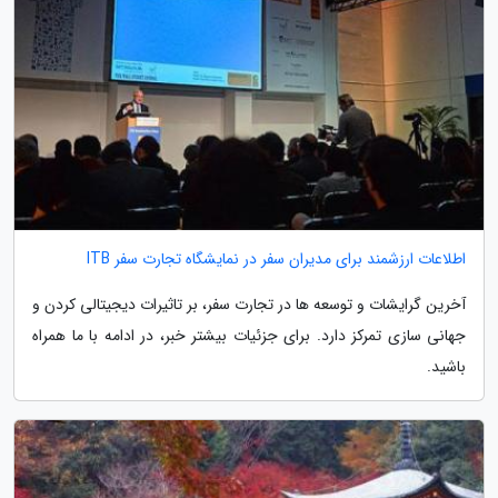
اطلاعات ارزشمند برای مدیران سفر در نمایشگاه تجارت سفر ITB
آخرین گرایشات و توسعه ها در تجارت سفر، بر تاثیرات دیجیتالی کردن و
جهانی سازی تمرکز دارد. برای جزئیات بیشتر خبر، در ادامه با ما همراه
باشید.