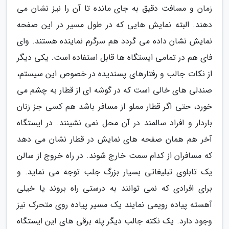
زمان و مسافت دقیق به جای مانده تا آن را نیز نشان می
دهند. البته نمایش هایی که در طول مسیر در این صفحه
نمایش نشان داده می گردد هم سرگرم نماینده هستند. وای
فای هم در تمامی ایستگاه ها قابل استفاده است. یکی دیگر
از نکات جالب و رفتارهای پسندیده در خصوص این سیستم،
صندلی های خالی است که در گوشه ای از قطار به چشم می
خورد، حتی اگر قطار مملو از مسافر باشد هم کسی جز زنان
باردار و افراد سالمند در آن محل نمی نشینند. در ایستگاه
آخر هم همان صفحه های نمایش در قطار نشان می دهد
که مسافران از کدام سمت خارج شوند. در راه خروج از سالن
یک تابلوی تبلیغاتی بسیار بزرگ جلب توجه می نماید. و
برای افرادی که نمی توانند به درستی راه بروند یا خیلی
آهسته پیاده رویمی نمایند یک مسیر پیاده روی متحرک نیز
وجود دارد. یک نکته جالب دیگر پله برقی های این ایستگاه