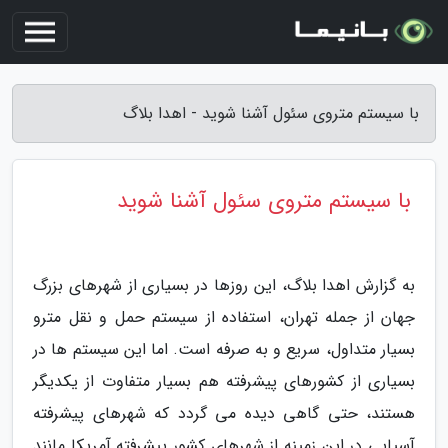
با سیستم متروی سئول آشنا شوید - اهدا بلاگ
با سیستم متروی سئول آشنا شوید
به گزارش اهدا بلاگ، این روزها در بسیاری از شهرهای بزرگ
جهان از جمله تهران، استفاده از سیستم حمل و نقل مترو
بسیار متداول، سریع و به صرفه است. اما این سیستم ها در
بسیاری از کشورهای پیشرفته هم بسیار متفاوت از یکدیگر
هستند، حتی گاهی دیده می گردد که شهرهای پیشرفته
آسیایی در این زمینه از شهرهای کشور پیشرفته آمریکا مانند