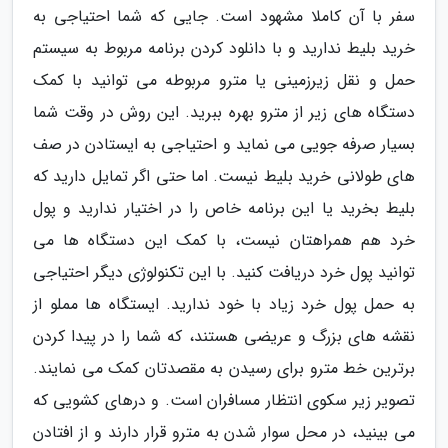
سفر با آن کاملا مشهود است. جایی که شما احتیاجی به
خرید بلیط ندارید و با دانلود کردن برنامه مربوط به سیستم
حمل و نقل زیرزمینی یا مترو مربوطه می توانید با کمک
دستگاه های زیر از مترو بهره ببرید. این روش در وقت شما
بسیار صرفه جویی می نماید و احتیاجی به ایستادن در صف
های طولانی خرید بلیط نیست. اما حتی اگر تمایل دارید که
بلیط بخرید یا این برنامه خاص را در اختیار ندارید و پول
خرد هم همراهتان نیست، با کمک این دستگاه ها می
توانید پول خرد دریافت کنید. با این تکنولوژی دیگر احتیاجی
به حمل پول خرد زیاد با خود ندارید. ایستگاه ها مملو از
نقشه های بزرگ و عریضی هستند، که شما را در پیدا کردن
برترین خط مترو برای رسیدن به مقصدتان کمک می نمایند.
تصویر زیر سکوی انتظار مسافران است. و درهای کشویی که
می بینید، در محل سوار شدن به مترو قرار دارند و از افتادن