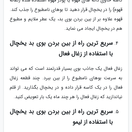
کاسه حاوی دانه های قهوه یا پودر قهوه استفاده شده (تفاله
قهوه) را در یخچال قرار دهید تا بوهای نامطبوع را جذب کند.
قهوه علاوه بر از بین بردن بوی بد، یک عطر ملایم و مطبوع
هم در یخچال ایجاد می نماید.
سریع ترین راه از بین بردن بوی بد یخچال
با استفاده از زغال فعال
زغال فعال یک جاذب بوی بسیار قدرتمند است که می تواند
به سرعت بوهای نامطبوع را از بین ببرد. چند قطعه زغال
فعال را در یک کاسه قرار داده و در یخچال بگذارید. از قلم
نیاندازید که زغال فعال را هر چند ماه یک بار تعویض کنید.
سریع ترین راه از بین بردن بوی بد یخچال
با استفاده از لیمو