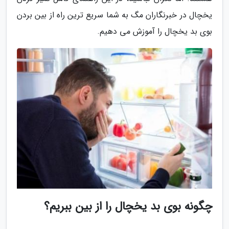
یخچال در خبرنگاران مگ به شما سریع ترین راه از بین بردن
بوی بد یخچال را آموزش می دهیم.
چگونه بوی بد یخچال را از بین ببریم؟