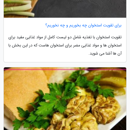
برای تقویت استخوان چه بخوریم و چه نخوریم؟
تقویت استخوان با تغذیه شامل دو لیست کامل از مواد غذایی مفید برای
استخوان ها و مواد غذایی مضر برای استخوان هاست که در این بخش با
آن ها آشنا می شوید.