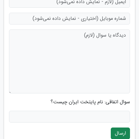
سوال اتفاقی: نام پایتخت ایران چیست؟
ارسال