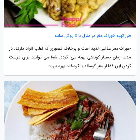
طرز تهیه خوراک مغز در منزل با 5 روش ساده
خوراک مغز غذایی لذیذ است و برخلاف تصوری که اغلب افراد دارند، در
مدت زمان بسیار کوتاهی تهیه می گردد. شما می توانید برای درست
کردن این غذا از مغز گوساله یا گوسفند بهره ببرید.