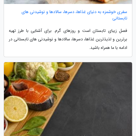
سفری خوشمزه به دنیای غذاها، دسرها، سالادها و نوشیدنی های
تابستانی
فصل زیبای تابستان است و روزهای گرم. برای آشنایی با طرز تهیه
برترین و لذیذترین غذاها، دسرها، سالادها و نوشیدنی های تابستانی در
ادامه با ما همراه باشید.