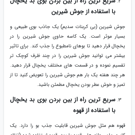
سریع ترین راه از بین بردن بوی بد یخچال
با استفاده از جوش شیرین
جوش شیرین (بی کربنات سدیم) یک جاذب بوی طبیعی و
بسیار موثر است. یک کاسه حاوی جوش شیرین را در
یخچال قرار دهید تا بوهای نامطبوع را جذب کند. برای تاثیر
بیشتر می توانید جوش شیرین را در چند ظرف کوچک تر
تقسیم نموده و در قسمت های مختلف یخچال قرار دهید.
هر چند هفته یک بار هم جوش شیرین را تعویض کنید تا از
تمیز و خوش عطر بودن یخچال مطمئن باشید.
سریع ترین راه از بین بردن بوی بد یخچال
با استفاده از قهوه
قهوه هم مثل جوش شیرین قابلیت جذب بو را دارد. یک