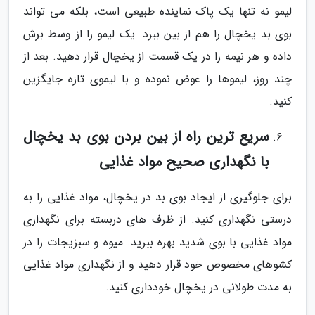
لیمو نه تنها یک پاک نماینده طبیعی است، بلکه می تواند
بوی بد یخچال را هم از بین ببرد. یک لیمو را از وسط برش
داده و هر نیمه را در یک قسمت از یخچال قرار دهید. بعد از
چند روز، لیموها را عوض نموده و با لیموی تازه جایگزین
کنید.
سریع ترین راه از بین بردن بوی بد یخچال
با نگهداری صحیح مواد غذایی
برای جلوگیری از ایجاد بوی بد در یخچال، مواد غذایی را به
درستی نگهداری کنید. از ظرف های دربسته برای نگهداری
مواد غذایی با بوی شدید بهره ببرید. میوه و سبزیجات را در
کشوهای مخصوص خود قرار دهید و از نگهداری مواد غذایی
به مدت طولانی در یخچال خودداری کنید.