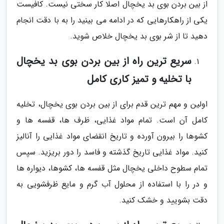
از بین بردن بوی بد یخچال اصلا کار سختی نیست. کافیست
یکی از راهکارهایی که در ادامه می بینید را به با دقت انجام
دهید تا از شر بوی بد یخچال خلاص شوید.
سریع ترین راه از بین بردن بوی بد یخچال
با تخلیه و تمیز کاری کامل
اولین و مهم ترین قدم برای از بین بردن بوی یخچال، تخلیه
کامل آن است. تمام مواد غذایی، ظرف ها، قفسه ها و
کشوها را بیرون آورده و تاریخ انقضای مواد غذایی را آنالیز
کنید. مواد غذایی تاریخ گذشته و فاسد را دور بریزید. سپس
تمام سطوح داخلی یخچال مثل قفسه ها، کشوها، دیواره ها
و در را با استفاده از محلول آب گرم و مایع ظرفشویی به
دقت بشویید و خشک کنید.