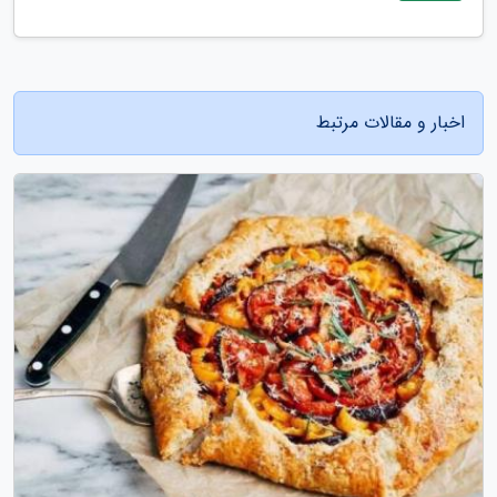
اخبار و مقالات مرتبط