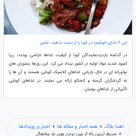
این 6 غذای خوشمزه در کوبا را از دست ندهید، عکس
در گذشته بازدیدنمایندگان کوبا از کیفیت غذاها ناراضی بودند، زیرا
کمبود شدید مواد اولیه در کشور بیداد می کرد. این روزها رستوران های
نوآورانه ای در حال بازیابی غذاهای کلاسیک کوبایی هستند و آن ها را
به گردشگران گرسنه و کنجکاو ارائه می نمایند. در غذاهای کوبایی
تأثیراتی از غذاهای بومیان...
اهدا بلاگ
»
همه اخبار و مقاله ها
»
اخبار و رویدادها
»
سریع ترین راه از بین بردن بوی بد یخچال