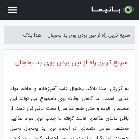
سریع ترین راه از بین بردن بوی بد یخچال - اهدا بلاگ
سریع ترین راه از بین بردن بوی بد یخچال
به گزارش اهدا بلاگ، یخچال قلب آشپزخانه و حافظ مواد
غذایی است. اما گاهی اوقات بوی نامطبوع می تواند این
محیط را آلوده و حتی طعم غذاها را تحت تاثیر قرار دهد. از
باقی ماندن غذاهای فاسد گرفته تا جذب بوی مواد غذایی
مختلف، عوامل متعددی در ایجاد بوی بد یخچال دخیل
هستند. اما نگران نباشید، در این راهنمای کامل تمیز کردن