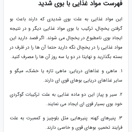
فهرست مواد غذایی با بوی شدید
این مواد غذایی به علت بوی شدیدی که دارند باعث بو
گرفتن یخچال، ترکیب با بوی مواد غذایی دیگر و در نتیجه
ایجاد بوی نامطبوع در یخچال می شوند. اگر قصد دارید این
مواد غذایی را در یخچال نگه دارید حتما آن ها را در ظرف در
بسته بگذارید و نهایتا در دو یا سه روز آن ها را مصرف کنید.
1. ماهی و غذاهای دریایی: ماهی تازه یا خشک، میگو و
سایر غذاهای دریایی بوهای قوی ای دارند.
2. سیر و پیاز: این دو ماده غذایی به علت ترکیبات گوگردی
خود بوی بسیار قوی ای ایجاد می نمایند.
3. پنیرهای کهنه: پنیرهایی مثل بلوچیز و کممبرت به علت
فرایند تخمیر، بوهای قوی و خاصی دارند.