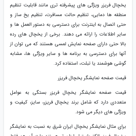
یخچال فریزر ویژگی های پیشرفته تری مانند قابلیت تنظیم
منطقه ها دمایی، تنظیم حالت مسافرت، تنظیم یخ ساز و
حتی اتصال به اینترنت برای دسترسی به دستور العمل ها و
سایر اطلاعات را ارائه می دهند. برخی از یخچال های رده
بالا حتی دارای صفحه نمایش لمسی هستند که می توان از
آنها برای دسترسی به برنامه ها و سایر ویژگی ها، مشابه
گوشی هوشمند یا تبلت، استفاده کرد.
قیمت صفحه نمایشگر یخچال فریزر
قیمت صفحه نمایشگر یخچال فریزر بستگی به عوامل
متعددی دارد که شامل برند یخچال فریزر، سایز، کیفیت و
ویژگی های دیگر می شود.
برای مثال نمایشگر یخچال ایران شرق به نسبت به نمایشگر