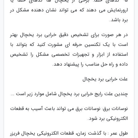
5- کدهای خطا: برخی از یخچال ها کدهای خطا یا
ارورنمایش می دهند که می تواند نشان دهنده مشکل در
برد باشد.
در هر صورت برای تشخیص دقیق خرابی برد یخچال بهتر
است با یک تکنسین حرفه ای مشورت کنید که بتواند با
استفاده از ابزار و تجهیزات تخصصی مشکل را تشخیص
داده و راه حل مناسب را پیشنهاد دهد.
علت خرابی برد یخچال
چندین علت رایج خرابی برد یخچال شامل موارد زیر است …
نوسانات برق: نوسانات برق می تواند باعث آسیب به قطعات
الکترونیکی برد شود.
طول عمر : با گذشت زمان، قطعات الکترونیکی یخچال فریزر