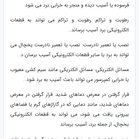
فرسوده یا آسیب دیده و منجر به خرابی برد می شود.
رطوبت و تراکم: رطوبت و تراکم می تواند به قطعات
الکترونیکی برد آسیب برساند…
نصب یا تعمیر نادرست: نصب یا تعمیر نادرست یخچال می
تواند به برد یا سایر قطعات الکترونیکی آسیب برسان.د.
مسائل الکتریکی: مسائل الکتریکی مانند سیم کشی معیوب
یا خرابی کمپرسور می تواند باعث آسیب به برد شود..
قرار گرفتن در معرض دماهای شدید: قرار گرفتن در معرض
دماهای شدید، مانند دمایی که در گاراژهای گرم یا فضاهای
بیرونی یافت می شود، می تواند به قطعات الکترونیکی
یخچال، از جمله برد، آسیب برساند