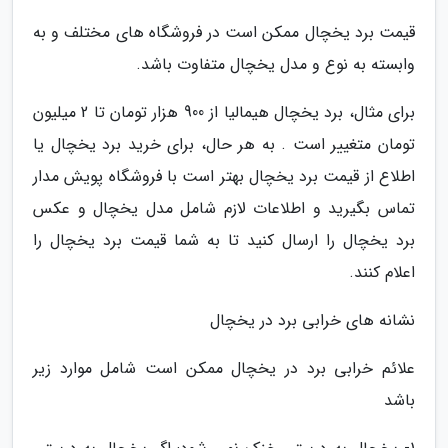
قیمت برد یخچال ممکن است در فروشگاه های مختلف و به
وابسته به نوع و مدل یخچال متفاوت باشد.
برای مثال، برد یخچال هیمالیا از 900 هزار تومان تا 2 میلیون
تومان متغییر است . به هر حال، برای خرید برد یخچال یا
اطلاع از قیمت برد یخچال بهتر است با فروشگاه پویش مدار
تماس بگیرید و اطلاعات لازم شامل مدل یخچال و عکس
برد یخچال را ارسال کنید تا به شما قیمت برد یخچال را
اعلام کنند.
نشانه های خرابی برد در یخچال
علائم خرابی برد در یخچال ممکن است شامل موارد زیر
باشد