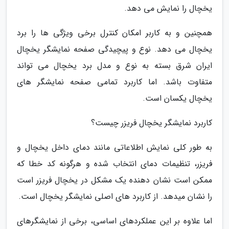
یخچال را نمایش می دهد.
همچنین و به کاربر امکان کنترل برخی ویژگی ها را برد
یخچال می دهد. نوع و پیچیدگی صفحه نمایشگر یخچال
ایران شرق بسته به نوع و مدل برد یخچال می تواند
متفاوت باشد. اما کاربرد تمامی صفحه نمایشگر های
یخچال یکسان است.
کاربرد نمایشگر یخچال فریزر چیست؟
به طور کلی نمایش اطلاعاتی مانند دمای داخل یخچال و
فریزر، تنظیمات دمای انتخاب شده و هرگونه کد خطا که
ممکن است نشان دهنده یک مشکل در یخچال فریزر است
را نشان میدهد. از کاربرد های اصلی نمایشگر یخچال است.
اما علاوه بر این عملکردهای اساسی، برخی از نمایشگرهای