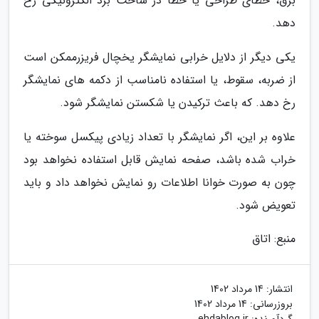
برق، خطای طراحی یا خطا در ساخت برد الکترونیکی رخ
دهد.
یکی دیگر از دلایل خرابی نمایشگر یخچال فریزرممکن است
از ضربه، سقوط، یا استفاده نامناسب از دکمه های نمایشگر
رخ دهد. که باعث ترکیدن یا شکستن نمایشگر شود.
علاوه بر این، اگر نمایشگر با تعداد زیادی پیکسل سوخته یا
خراب شده باشد، صفحه نمایش قابل استفاده نخواهد بود
چون به صورت خوانا اطلاعات رو نمایش نخواهد داد و باید
تعویض شود.
منبع: اتاق
انتشار:
14 مرداد 1402
بروزرسانی:
14 مرداد 1402