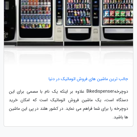
جالب ترین ماشین های فروش اتوماتیک در دنیا
دوچرخهBikedispenser علاوه بر اینکه یک نام با مصمی برای این
دستگاه است، یک ماشین فروش اتوماتیک است که امکان خرید
دوچرخه را برای شما فراهم می نماید. در کشور هلند در پی این ماشین
ها باشید.