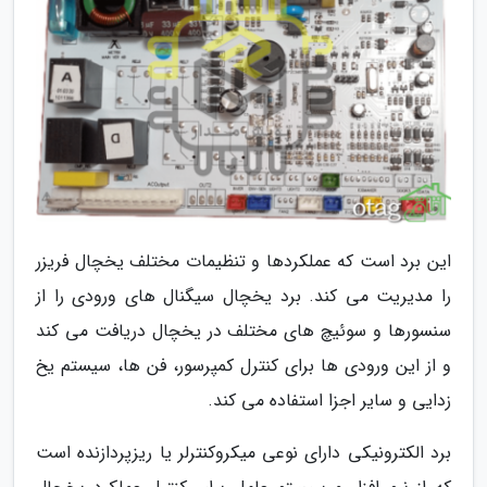
این برد است که عملکردها و تنظیمات مختلف یخچال فریزر
را مدیریت می کند. برد یخچال سیگنال های ورودی را از
سنسورها و سوئیچ های مختلف در یخچال دریافت می کند
و از این ورودی ها برای کنترل کمپرسور، فن ها، سیستم یخ
زدایی و سایر اجزا استفاده می کند.
برد الکترونیکی دارای نوعی میکروکنترلر یا ریزپردازنده است