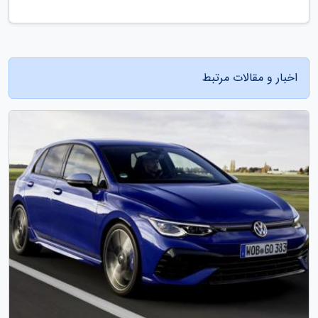
اخبار و مقالات مرتبط