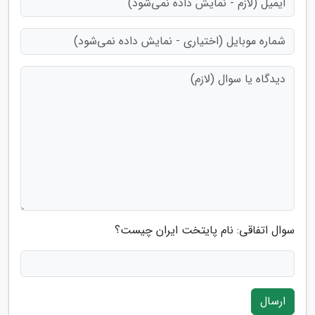
سوال اتفاقی: نام پایتخت ایران چیست؟
ارسال