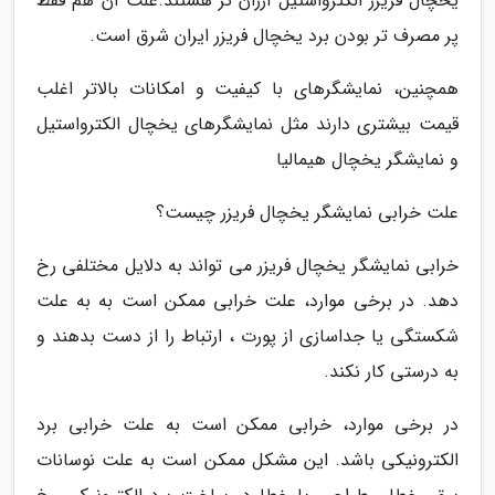
یخچال فریزر الکترواستیل ارزان تر هستند.علت آن هم فقط
پر مصرف تر بودن برد یخچال فریزر ایران شرق است.
همچنین، نمایشگرهای با کیفیت و امکانات بالاتر اغلب
قیمت بیشتری دارند مثل نمایشگرهای یخچال الکترواستیل
و نمایشگر یخچال هیمالیا
علت خرابی نمایشگر یخچال فریزر چیست؟
خرابی نمایشگر یخچال فریزر می تواند به دلایل مختلفی رخ
دهد. در برخی موارد، علت خرابی ممکن است به به علت
شکستگی یا جداسازی از پورت ، ارتباط را از دست بدهند و
به درستی کار نکند.
در برخی موارد، خرابی ممکن است به علت خرابی برد
الکترونیکی باشد. این مشکل ممکن است به علت نوسانات