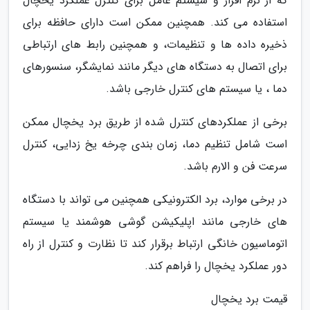
که از نرم افزار و سیستم عامل برای کنترل عملکرد یخچال
استفاده می کند. همچنین ممکن است دارای حافظه برای
ذخیره داده ها و تنظیمات، و همچنین رابط های ارتباطی
برای اتصال به دستگاه های دیگر مانند نمایشگر، سنسورهای
دما ، یا سیستم های کنترل خارجی باشد.
برخی از عملکردهای کنترل شده از طریق برد یخچال ممکن
است شامل تنظیم دما، زمان بندی چرخه یخ زدایی، کنترل
سرعت فن و الارم باشد.
در برخی موارد، برد الکترونیکی همچنین می تواند با دستگاه
های خارجی مانند اپلیکیشن گوشی هوشمند یا سیستم
اتوماسیون خانگی ارتباط برقرار کند تا نظارت و کنترل از راه
دور عملکرد یخچال را فراهم کند.
قیمت برد یخچال