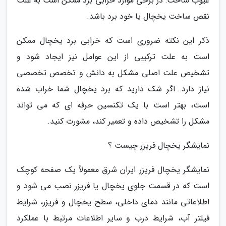
عیوب ساخت: در برخی موارد خرابی برد ممکن است به علت
نقص ساخت یخچال یا خود برد باشد.
ذکر این نکته ضروری است که خرابی برد یخچال ممکن
است به علت ترکیبی از این عوامل نیز ایجاد شود و
تشخیص علت اصلی مشکل به دانش و تخصص تخصصی
نیاز دارد. اگر شک دارید که برد یخچال شما خراب شده
است، بهتر است با یک تکنسین حرفه ای که می تواند
مشکل را تشخیص داده و تعمیر کند، مشورت کنید.
نمایشگر یخچال فریزر چیست ؟
نمایشگر یخچال فریزر ایران شرق معمولاً یک صفحه کوچک
است که در قسمت جلوی یخچال یا فریزر نصب می شود و
اطلاعاتی مانند دمای داخلی، سطح یخچال و فریزر، شرایط
فیلتر آب، شرایط درب و سایر اطلاعات مرتبط با عملکرد