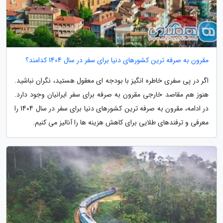
مقرون به صرفه ترین کشورهای دنیا برای سفر در سال 1404 کدامند؟
اگر در پی سفری خاطره انگیز با بودجه ای معقول هستید، نگران نباشید.
هنوز هم مقاصد خارجی مقرون به صرفه برای سفر ایرانیان وجود دارد.
در ادامه، مقرون به صرفه ترین کشورهای دنیا برای سفر در سال 1404 را
معرفی و ترفندهای طلایی برای کاهش هزینه ها را آنالیز می کنیم.