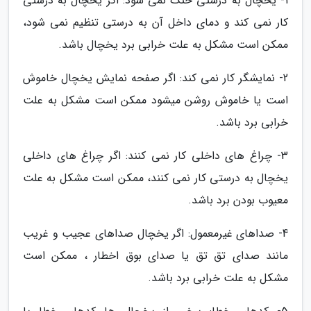
1- یخچال به درستی خنک نمی شود: اگر یخچال به درستی
کار نمی کند و دمای داخل آن به درستی تنظیم نمی شود،
ممکن است مشکل به علت خرابی برد یخچال باشد.
2- نمایشگر کار نمی کند: اگر صفحه نمایش یخچال خاموش
است یا خاموش روشن میشود ممکن است مشکل به علت
خرابی برد باشد.
3- چراغ های داخلی کار نمی کنند: اگر چراغ های داخلی
یخچال به درستی کار نمی کنند، ممکن است مشکل به علت
معیوب بودن برد باشد.
4- صداهای غیرمعمول: اگر یخچال صداهای عجیب و غریب
مانند صدای تق تق یا صدای بوق اخطار ، ممکن است
مشکل به علت خرابی برد باشد.