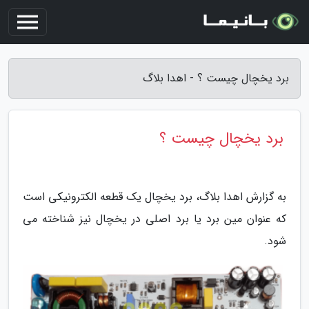
برد یخچال چیست ؟ - اهدا بلاگ
برد یخچال چیست ؟
به گزارش اهدا بلاگ، برد یخچال یک قطعه الکترونیکی است
که عنوان مین برد یا برد اصلی در یخچال نیز شناخته می
شود.